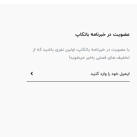
عضویت در خبرنامه باتکاپ
با عضویت در خبرنامه باتکاپ، اولین نفری باشید که از
تخفیف های فصلی باخبر میشوید!