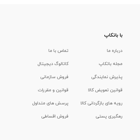
با باتکاپ
درباره ما
تماس با ما
مجله باتکاپ
کاتالوگ دیجیتال
پذیرش نمایندگی
فروش سازمانی
قوانین تعویض کالا
قوانین و مقررات
رویه های بازگردانی کالا
پرسش های متداول
رهگیری پستی
فروش اقساطی