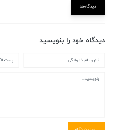
دیدگاه‌ها
دیدگاه خود را بنویسید
ارسال دیدگاه