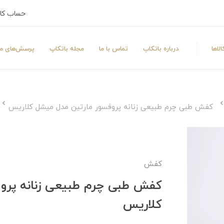
حساب کا
لاها
درباره باتکاپ
تماس با ما
مجله باتکاپ
پرسش‌های مت
کفش طبی چرم طبیعی زنانه پروفسور مارتین مدل میشل کلاریس
کفش
کفش طبی چرم طبیعی زنانه پرو
کلاریس