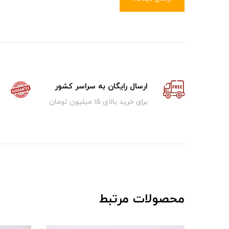
ارسال رایگان به سراسر کشور
برای خرید بالای ۱5 میلیون تومان
محصولات مرتبط