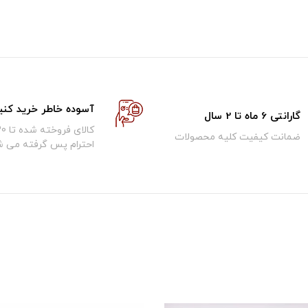
آسوده خاطر خرید کنی
گارانتی 6 ماه تا 2 سال
ضمانت کیفیت کلیه محصولات
احترام پس گرفته می ش