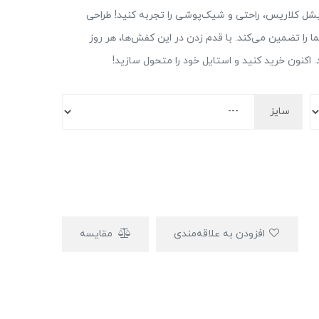
شل کلاریس، راحتی و شیک‌پوشی را تجربه کنید! طراحی
را تضمین می‌کند. با قدم زدن در این کفش‌ها، هر روز
کنون خرید کنید و استایل خود را متحول سازید!
سایز
افزودن به علاقه‌مندی
مقایسه