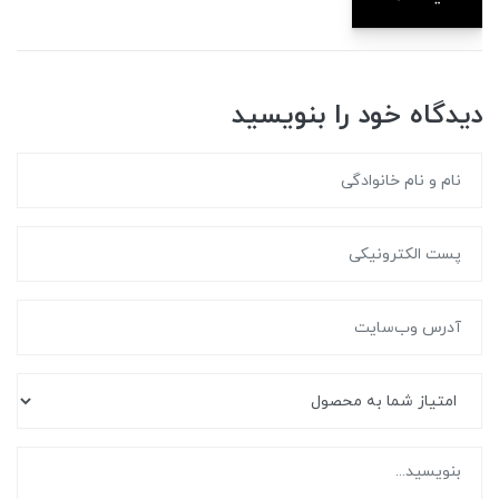
دیدگاه خود را بنویسید