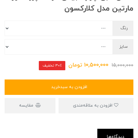
مارتین مدل کلارکسون
رنگ
سایز
10,500,000
تومان
15,000,000
30٪ تخفیف
افزودن به سبدخرید
افزودن به علاقه‌مندی
مقایسه
دیدگاه‌ها