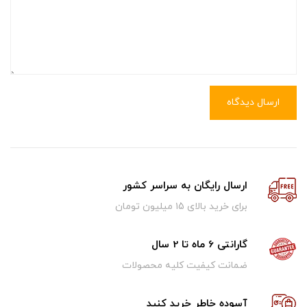
ارسال دیدگاه
ارسال رایگان به سراسر کشور
برای خرید بالای ۱5 میلیون تومان
گارانتی 6 ماه تا 2 سال
ضمانت کیفیت کلیه محصولات
آسوده خاطر خرید کنید