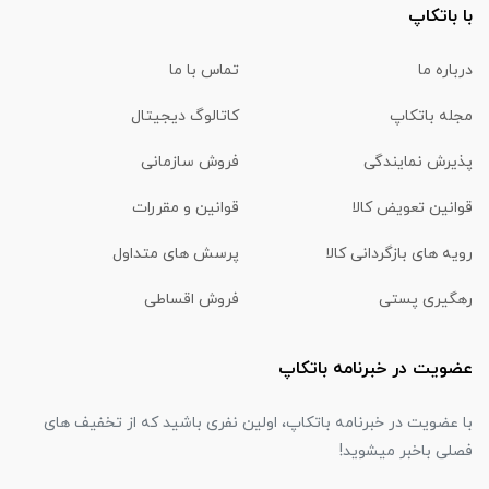
با باتکاپ
درباره ما
تماس با ما
مجله باتکاپ
کاتالوگ دیجیتال
پذیرش نمایندگی
فروش سازمانی
قوانین تعویض کالا
قوانین و مقررات
رویه های بازگردانی کالا
پرسش های متداول
رهگیری پستی
فروش اقساطی
عضویت در خبرنامه باتکاپ
با عضویت در خبرنامه باتکاپ، اولین نفری باشید که از تخفیف های
فصلی باخبر میشوید!