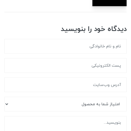
دیدگاه خود را بنویسید