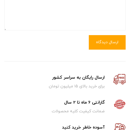
ارسال دیدگاه
ارسال رایگان به سراسر کشور
برای خرید بالای ۱5 میلیون تومان
گارانتی 6 ماه تا 2 سال
ضمانت کیفیت کلیه محصولات
آسوده خاطر خرید کنید