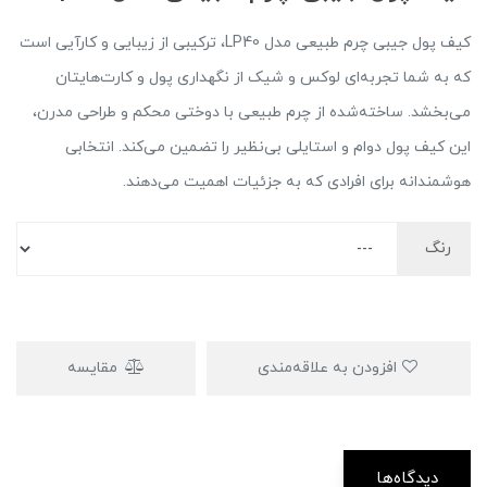
کیف پول جیبی چرم طبیعی مدل LP40، ترکیبی از زیبایی و کارآیی است
که به شما تجربه‌ای لوکس و شیک از نگهداری پول و کارت‌هایتان
می‌بخشد. ساخته‌شده از چرم طبیعی با دوختی محکم و طراحی مدرن،
این کیف پول دوام و استایلی بی‌نظیر را تضمین می‌کند. انتخابی
هوشمندانه برای افرادی که به جزئیات اهمیت می‌دهند.
رنگ
افزودن به علاقه‌مندی
مقایسه
دیدگاه‌ها