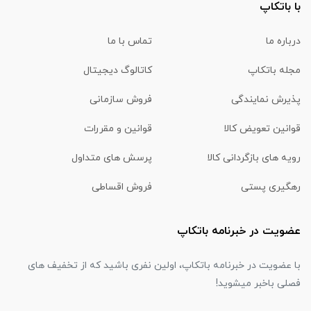
با باتکاپ
درباره ما
تماس با ما
مجله باتکاپ
کاتالوگ دیجیتال
پذیرش نمایندگی
فروش سازمانی
قوانین تعویض کالا
قوانین و مقررات
رویه های بازگردانی کالا
پرسش های متداول
رهگیری پستی
فروش اقساطی
عضویت در خبرنامه باتکاپ
با عضویت در خبرنامه باتکاپ، اولین نفری باشید که از تخفیف های
فصلی باخبر میشوید!