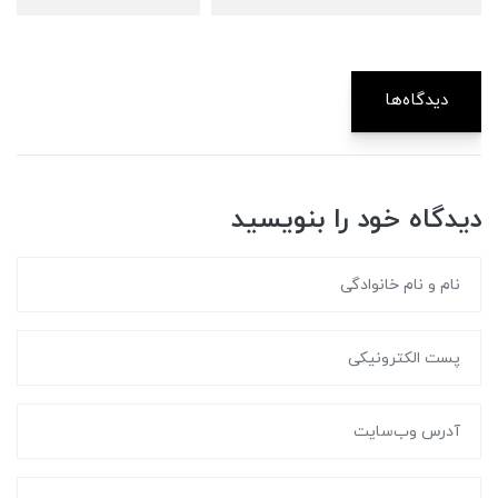
دیدگاه‌ها
دیدگاه خود را بنویسید