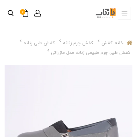
0
خانه
کفش
کفش چرم زنانه
کفش طبی زنانه
کفش طبی چرم طبیعی زنانه مدل مازراتی