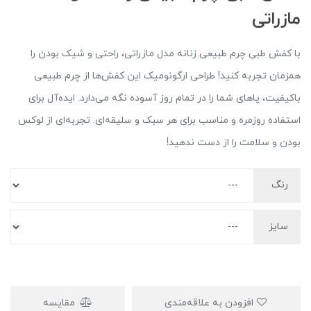
مازراتی
با کفش طبی چرم طبیعی زنانه مدل مازراتی، راحتی و شیک بودن را
همزمان تجربه کنید! طراحی ارگونومیک این کفش‌ها از چرم طبیعی
باکیفیت، پاهای شما را در تمام روز آسوده نگه می‌دارد. ایده‌آل برای
استفاده روزمره و مناسب برای هر سبک و سلیقه‌ای. تجربه‌ای از لوکس
بودن و سلامت را از دست ندهید!
رنگ
سایز
افزودن به علاقه‌مندی
مقایسه