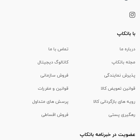
با باتکاپ
درباره ما
تماس با ما
مجله باتکاپ
کاتالوگ دیجیتال
پذیرش نمایندگی
فروش سازمانی
قوانین تعویض کالا
قوانین و مقررات
رویه های بازگردانی کالا
پرسش های متداول
رهگیری پستی
فروش اقساطی
عضویت در خبرنامه باتکاپ