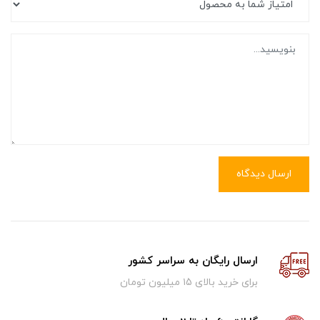
ارسال دیدگاه
ارسال رایگان به سراسر کشور
برای خرید بالای ۱5 میلیون تومان