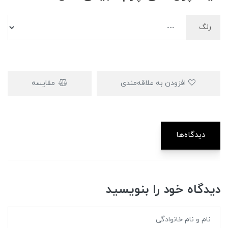
رنگ
افزودن به علاقه‌مندی
مقایسه
دیدگاه‌ها
دیدگاه خود را بنویسید