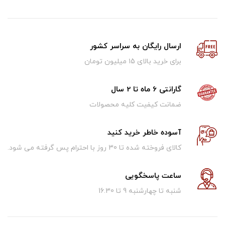
ارسال رایگان به سراسر کشور
برای خرید بالای ۱5 میلیون تومان
گارانتی 6 ماه تا 2 سال
ضمانت کیفیت کلیه محصولات
آسوده خاطر خرید کنید
کالای فروخته شده تا 30 روز با احترام پس گرفته می شود.
ساعت پاسخگویی
شنبه تا چهارشنبه 9 تا 16.30