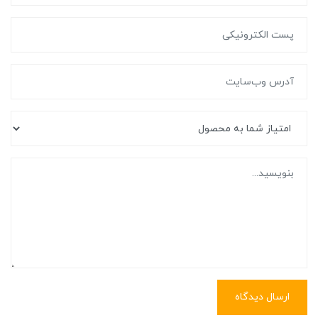
ارسال دیدگاه