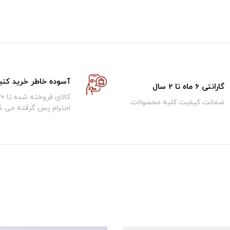
آسوده خاطر خرید کنی
گارانتی 6 ماه تا 2 سال
ضمانت کیفیت کلیه محصولات
احترام پس گرفته می ش