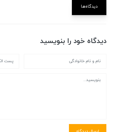
دیدگاه‌ها
دیدگاه خود را بنویسید
ارسال دیدگاه