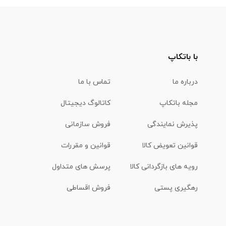
با باتکاپ
درباره ما
تماس با ما
مجله باتکاپ
کاتالوگ دیجیتال
پذیرش نمایندگی
فروش سازمانی
قوانین تعویض کالا
قوانین و مقررات
رویه های بازگردانی کالا
پرسش های متداول
رهگیری پستی
فروش اقساطی