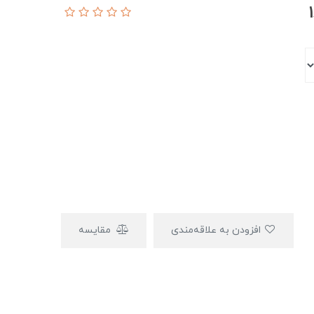
افزودن به علاقه‌مندی
مقایسه