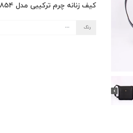
کیف زنانه چرم ترکیبی مدل 1854
رنگ