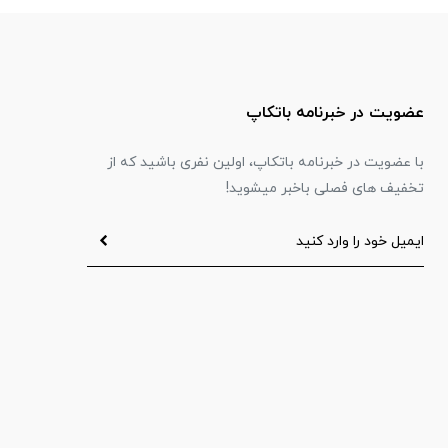
عضویت در خبرنامه باتکاپ
با عضویت در خبرنامه باتکاپ، اولین نفری باشید که از
تخفیف های فصلی باخبر میشوید!