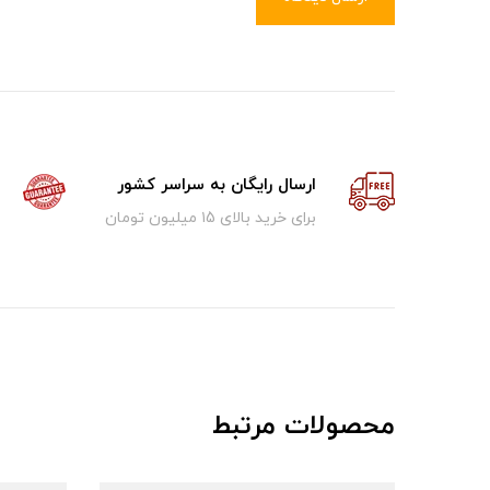
ارسال رایگان به سراسر کشور
برای خرید بالای ۱5 میلیون تومان
محصولات مرتبط