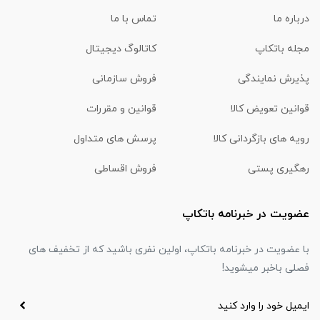
درباره ما
تماس با ما
مجله باتکاپ
کاتالوگ دیجیتال
پذیرش نمایندگی
فروش سازمانی
قوانین تعویض کالا
قوانین و مقررات
رویه های بازگردانی کالا
پرسش های متداول
رهگیری پستی
فروش اقساطی
عضویت در خبرنامه باتکاپ
با عضویت در خبرنامه باتکاپ، اولین نفری باشید که از تخفیف های
فصلی باخبر میشوید!