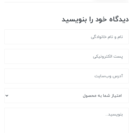
دیدگاه خود را بنویسید