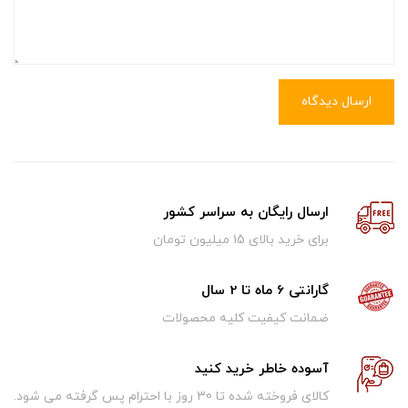
ارسال دیدگاه
ارسال رایگان به سراسر کشور
برای خرید بالای ۱5 میلیون تومان
گارانتی 6 ماه تا 2 سال
ضمانت کیفیت کلیه محصولات
آسوده خاطر خرید کنید
کالای فروخته شده تا 30 روز با احترام پس گرفته می شود.