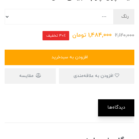
رنگ
1,484,000
تومان
2,120,000
30٪ تخفیف
افزودن به سبدخرید
افزودن به علاقه‌مندی
مقایسه
دیدگاه‌ها