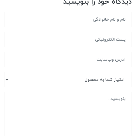
دیدگاه خود را بنویسید