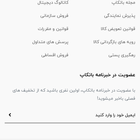
مجله باتکاپ
کاتالوگ دیجیتال
پذیرش نمایندگی
فروش سازمانی
قوانین تعویض کالا
قوانین و مقررات
رویه های بازگردانی کالا
پرسش های متداول
رهگیری پستی
فروش اقساطی
عضویت در خبرنامه باتکاپ
با عضویت در خبرنامه باتکاپ، اولین نفری باشید که از تخفیف های
فصلی باخبر میشوید!