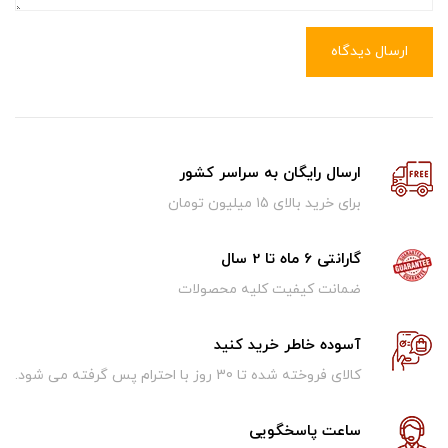
ارسال دیدگاه
ارسال رایگان به سراسر کشور
برای خرید بالای ۱5 میلیون تومان
گارانتی 6 ماه تا 2 سال
ضمانت کیفیت کلیه محصولات
آسوده خاطر خرید کنید
کالای فروخته شده تا 30 روز با احترام پس گرفته می شود.
ساعت پاسخگویی