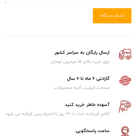
ارسال دیدگاه
ارسال رایگان به سراسر کشور
برای خرید بالای ۱5 میلیون تومان
گارانتی 6 ماه تا 2 سال
ضمانت کیفیت کلیه محصولات
آسوده خاطر خرید کنید
کالای فروخته شده تا 30 روز با احترام پس گرفته می شود.
ساعت پاسخگویی