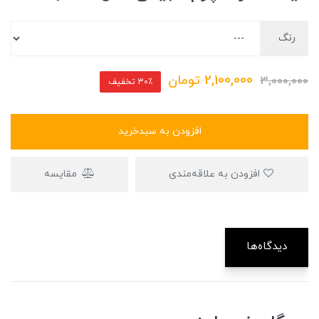
رنگ
2,100,000
تومان
3,000,000
30٪ تخفیف
افزودن به سبدخرید
افزودن به علاقه‌مندی
مقایسه
دیدگاه‌ها