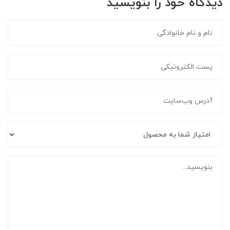
دیدگاه خود را بنویسید