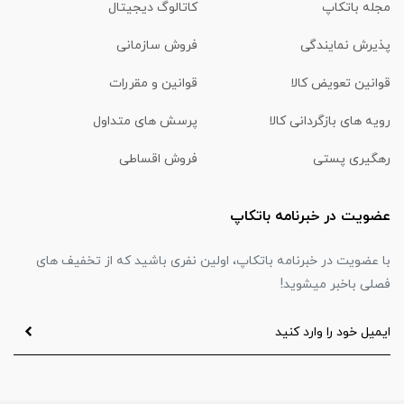
مجله باتکاپ
کاتالوگ دیجیتال
پذیرش نمایندگی
فروش سازمانی
قوانین تعویض کالا
قوانین و مقررات
رویه های بازگردانی کالا
پرسش های متداول
رهگیری پستی
فروش اقساطی
عضویت در خبرنامه باتکاپ
با عضویت در خبرنامه باتکاپ، اولین نفری باشید که از تخفیف های
فصلی باخبر میشوید!