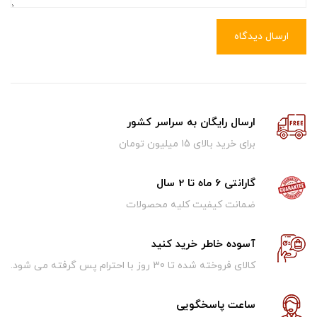
ارسال دیدگاه
ارسال رایگان به سراسر کشور
برای خرید بالای ۱5 میلیون تومان
گارانتی 6 ماه تا 2 سال
ضمانت کیفیت کلیه محصولات
آسوده خاطر خرید کنید
کالای فروخته شده تا 30 روز با احترام پس گرفته می شود.
ساعت پاسخگویی