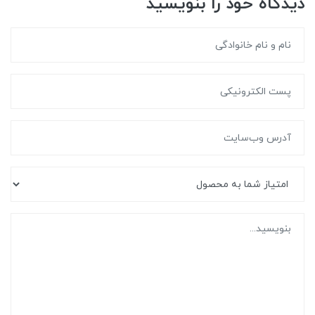
دیدگاه خود را بنویسید