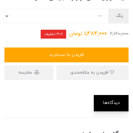
رنگ
1,484,000
تومان
2,120,000
30٪ تخفیف
افزودن به سبدخرید
افزودن به علاقه‌مندی
مقایسه
دیدگاه‌ها