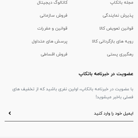
مجله باتکاپ
کاتالوگ دیجیتال
پذیرش نمایندگی
فروش سازمانی
قوانین تعویض کالا
قوانین و مقررات
رویه های بازگردانی کالا
پرسش های متداول
رهگیری پستی
فروش اقساطی
عضویت در خبرنامه باتکاپ
با عضویت در خبرنامه باتکاپ، اولین نفری باشید که از تخفیف های
فصلی باخبر میشوید!