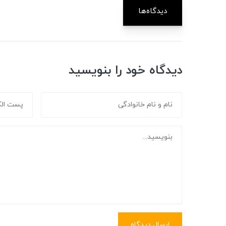
دیدگاه‌ها
دیدگاه خود را بنویسید
ارسال دیدگاه