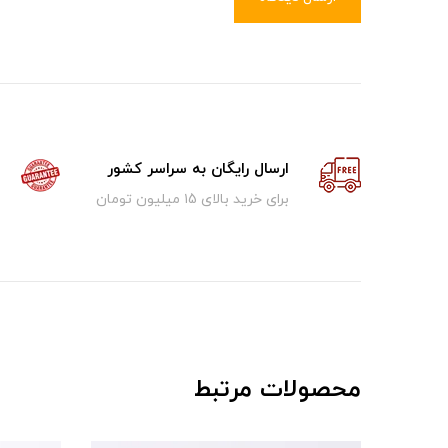
ارسال رایگان به سراسر کشور
برای خرید بالای ۱5 میلیون تومان
محصولات مرتبط