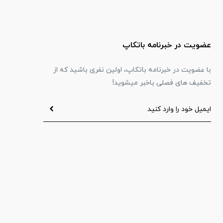
عضویت در خبرنامه باتکاپ
با عضویت در خبرنامه باتکاپ، اولین نفری باشید که از
تخفیف های فصلی باخبر میشوید!