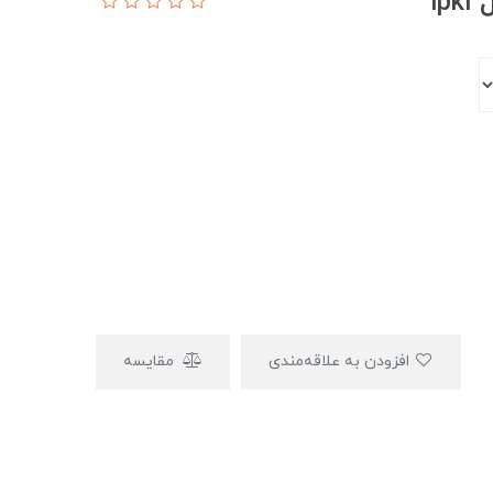
l
افزودن به علاقه‌مندی
مقایسه