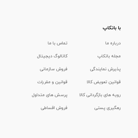
با باتکاپ
درباره ما
تماس با ما
مجله باتکاپ
کاتالوگ دیجیتال
پذیرش نمایندگی
فروش سازمانی
قوانین تعویض کالا
قوانین و مقررات
رویه های بازگردانی کالا
پرسش های متداول
رهگیری پستی
فروش اقساطی