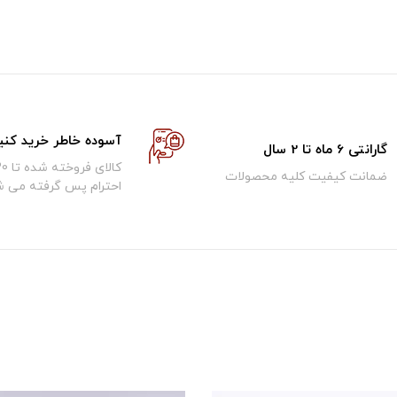
آسوده خاطر خرید کنی
گارانتی 6 ماه تا 2 سال
ضمانت کیفیت کلیه محصولات
احترام پس گرفته می ش