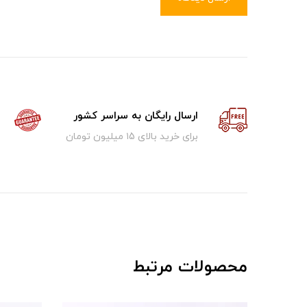
ارسال رایگان به سراسر کشور
برای خرید بالای ۱5 میلیون تومان
محصولات مرتبط