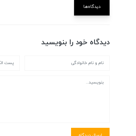
دیدگاه‌ها
دیدگاه خود را بنویسید
ارسال دیدگاه