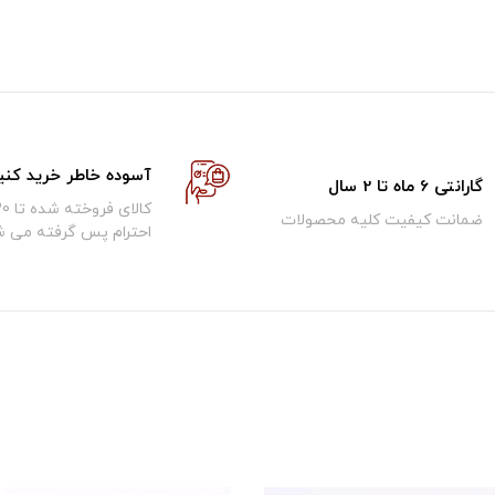
آسوده خاطر خرید کنی
گارانتی 6 ماه تا 2 سال
ضمانت کیفیت کلیه محصولات
احترام پس گرفته می ش