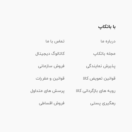
با باتکاپ
درباره ما
تماس با ما
مجله باتکاپ
کاتالوگ دیجیتال
پذیرش نمایندگی
فروش سازمانی
قوانین تعویض کالا
قوانین و مقررات
رویه های بازگردانی کالا
پرسش های متداول
رهگیری پستی
فروش اقساطی