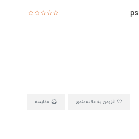
افزودن به علاقه‌مندی
مقایسه