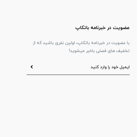
عضویت در خبرنامه باتکاپ
با عضویت در خبرنامه باتکاپ، اولین نفری باشید که از
تخفیف های فصلی باخبر میشوید!