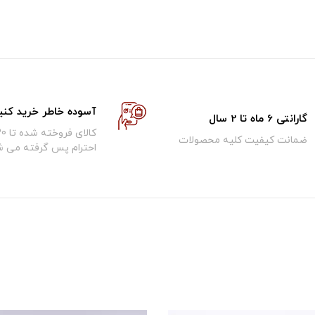
آسوده خاطر خرید کنی
گارانتی 6 ماه تا 2 سال
ضمانت کیفیت کلیه محصولات
احترام پس گرفته می ش