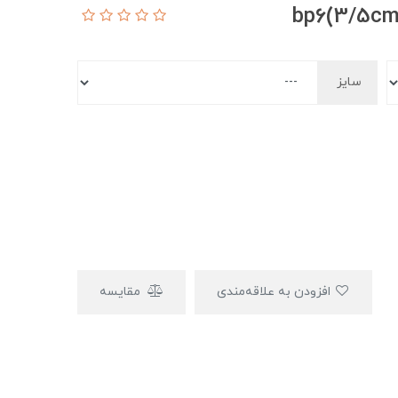
سایز
افزودن به علاقه‌مندی
مقایسه