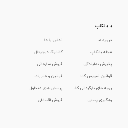
با باتکاپ
درباره ما
تماس با ما
مجله باتکاپ
کاتالوگ دیجیتال
پذیرش نمایندگی
فروش سازمانی
قوانین تعویض کالا
قوانین و مقررات
رویه های بازگردانی کالا
پرسش های متداول
رهگیری پستی
فروش اقساطی