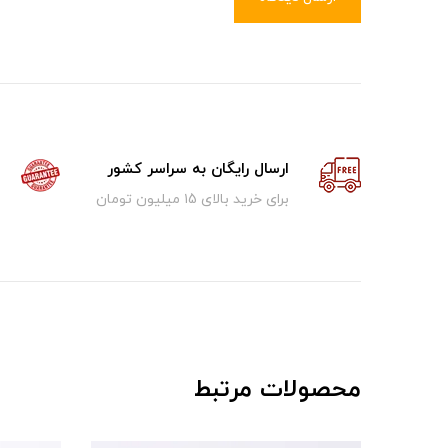
ارسال رایگان به سراسر کشور
برای خرید بالای ۱5 میلیون تومان
محصولات مرتبط