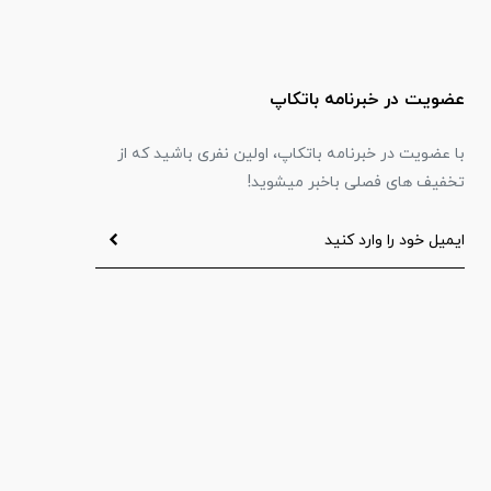
عضویت در خبرنامه باتکاپ
با عضویت در خبرنامه باتکاپ، اولین نفری باشید که از
تخفیف های فصلی باخبر میشوید!