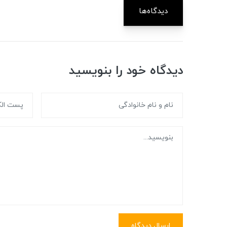
دیدگاه‌ها
دیدگاه خود را بنویسید
ارسال دیدگاه