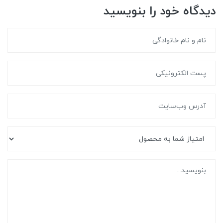
دیدگاه خود را بنویسید