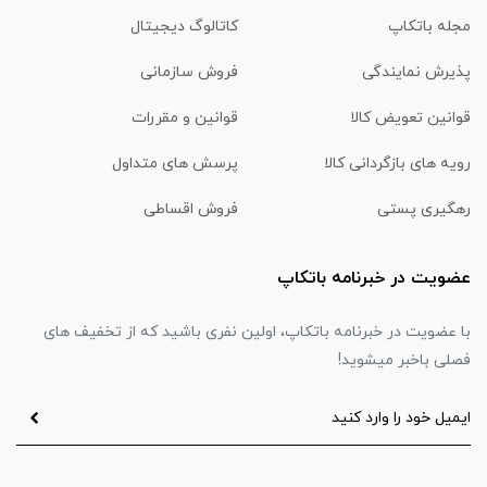
مجله باتکاپ
کاتالوگ دیجیتال
پذیرش نمایندگی
فروش سازمانی
قوانین تعویض کالا
قوانین و مقررات
رویه های بازگردانی کالا
پرسش های متداول
رهگیری پستی
فروش اقساطی
عضویت در خبرنامه باتکاپ
با عضویت در خبرنامه باتکاپ، اولین نفری باشید که از تخفیف های
فصلی باخبر میشوید!