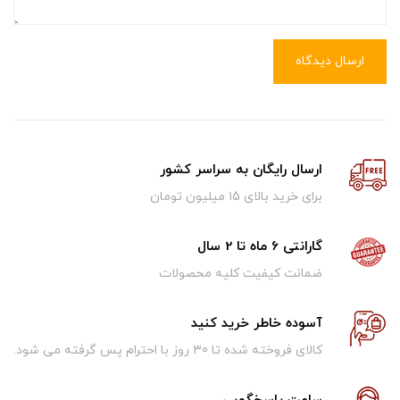
ارسال دیدگاه
ارسال رایگان به سراسر کشور
برای خرید بالای ۱5 میلیون تومان
گارانتی 6 ماه تا 2 سال
ضمانت کیفیت کلیه محصولات
آسوده خاطر خرید کنید
کالای فروخته شده تا 30 روز با احترام پس گرفته می شود.