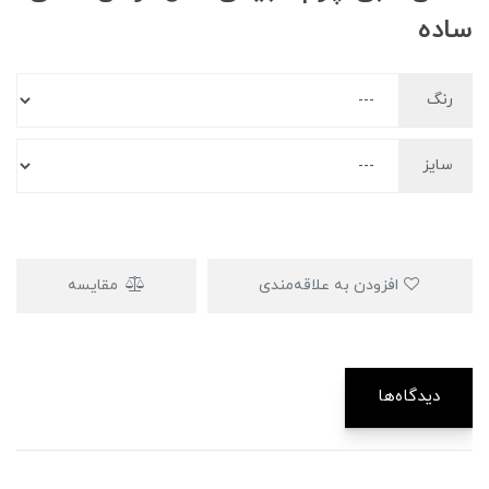
ساده
رنگ
سایز
افزودن به علاقه‌مندی
مقایسه
دیدگاه‌ها