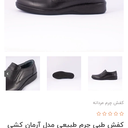
کفش چرم مردانه
کفش طبی چرم طبیعی مدل آرمان کشی