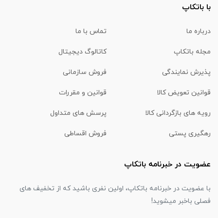
با باتکاپ
درباره ما
تماس با ما
مجله باتکاپ
کاتالوگ دیجیتال
پذیرش نمایندگی
فروش سازمانی
قوانین تعویض کالا
قوانین و مقررات
رویه های بازگردانی کالا
پرسش های متداول
رهگیری پستی
فروش اقساطی
عضویت در خبرنامه باتکاپ
با عضویت در خبرنامه باتکاپ، اولین نفری باشید که از تخفیف های
فصلی باخبر میشوید!