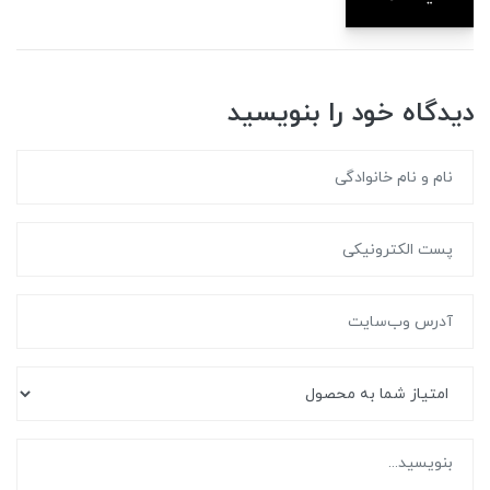
دیدگاه خود را بنویسید