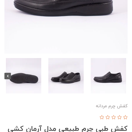
کفش چرم مردانه
کفش طبی چرم طبیعی مدل آرمان کشی