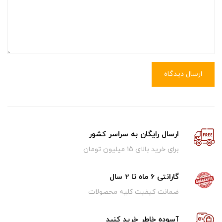
ارسال دیدگاه
ارسال رایگان به سراسر کشور
برای خرید بالای ۱5 میلیون تومان
گارانتی 6 ماه تا 2 سال
ضمانت کیفیت کلیه محصولات
آسوده خاطر خرید کنید