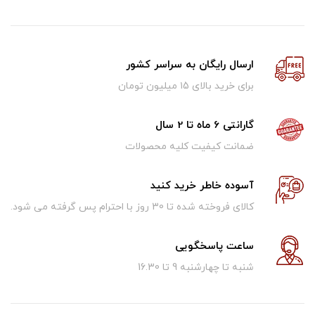
ارسال رایگان به سراسر کشور
برای خرید بالای ۱5 میلیون تومان
گارانتی 6 ماه تا 2 سال
ضمانت کیفیت کلیه محصولات
آسوده خاطر خرید کنید
کالای فروخته شده تا 30 روز با احترام پس گرفته می شود.
ساعت پاسخگویی
شنبه تا چهارشنبه 9 تا 16.30