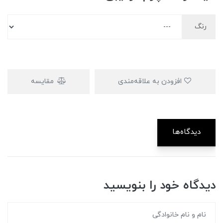
رنگ
افزودن به علاقه‌مندی
مقایسه
دیدگاه‌ها
دیدگاه خود را بنویسید