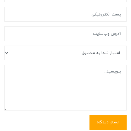
ارسال دیدگاه