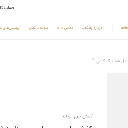
حساب کا
لاها
درباره باتکاپ
تماس با ما
مجله باتکاپ
پرسش‌های مت
مدل هشترگ کشی
کفش چرم مردانه