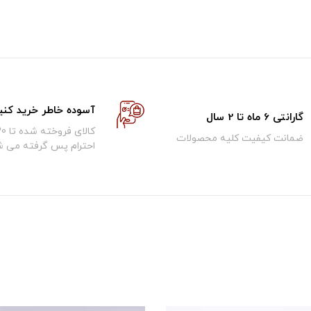
آسوده خاطر خرید کنی
گارانتی 6 ماه تا 2 سال
ضمانت کیفیت کلیه محصولات
احترام پس گرفته می ش