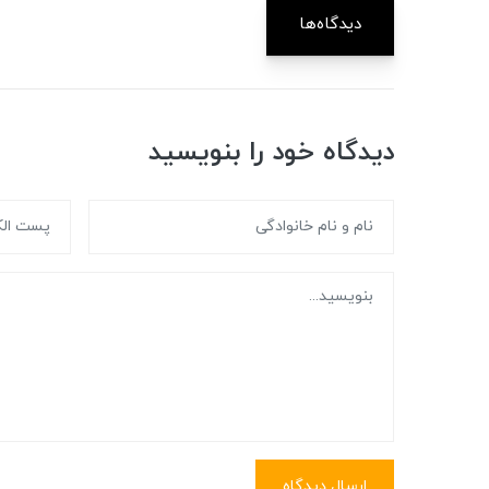
دیدگاه‌ها
دیدگاه خود را بنویسید
ارسال دیدگاه