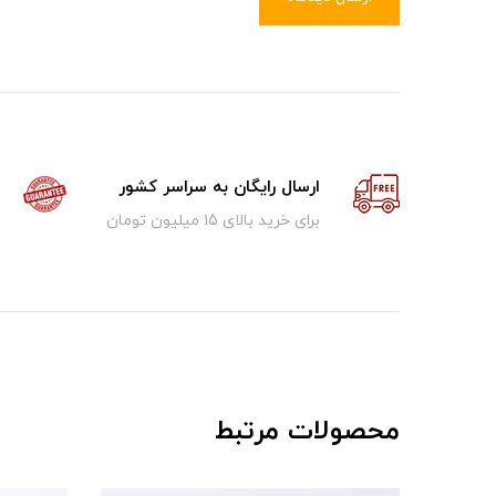
ارسال رایگان به سراسر کشور
برای خرید بالای ۱5 میلیون تومان
محصولات مرتبط