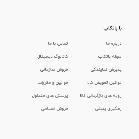
با باتکاپ
درباره ما
تماس با ما
مجله باتکاپ
کاتالوگ دیجیتال
پذیرش نمایندگی
فروش سازمانی
قوانین تعویض کالا
قوانین و مقررات
رویه های بازگردانی کالا
پرسش های متداول
رهگیری پستی
فروش اقساطی