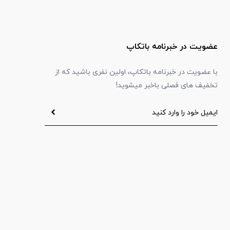
عضویت در خبرنامه باتکاپ
با عضویت در خبرنامه باتکاپ، اولین نفری باشید که از
تخفیف های فصلی باخبر میشوید!