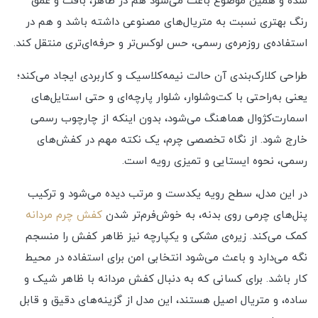
شده و همین موضوع باعث می‌شود هم در ظاهر، بافت و عمق
رنگ بهتری نسبت به متریال‌های مصنوعی داشته باشد و هم در
استفاده‌ی روزمره‌ی رسمی، حس لوکس‌تر و حرفه‌ای‌تری منتقل کند.
طراحی کلارک‌بندی آن حالت نیمه‌کلاسیک و کاربردی ایجاد می‌کند؛
یعنی به‌راحتی با کت‌وشلوار، شلوار پارچه‌ای و حتی استایل‌های
اسمارت‌کژوال هماهنگ می‌شود، بدون اینکه از چارچوب رسمی
خارج شود. از نگاه تخصصی چرم، یک نکته مهم در کفش‌های
رسمی، نحوه ایستایی و تمیزی رویه است.
در این مدل، سطح رویه یکدست و مرتب دیده می‌شود و ترکیب
پنل‌های چرمی روی بدنه، به خوش‌فرم‌تر شدن
کفش چرم مردانه
کمک می‌کند. زیره‌ی مشکی و یکپارچه نیز ظاهر کفش را منسجم
نگه می‌دارد و باعث می‌شود انتخابی امن برای استفاده در محیط
کار باشد. برای کسانی که به دنبال کفش مردانه با ظاهر شیک و
ساده، و متریال اصیل هستند، این مدل از گزینه‌های دقیق و قابل