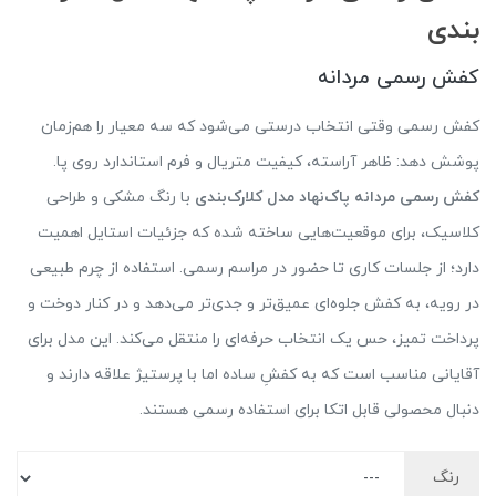
بندی
کفش رسمی مردانه
کفش رسمی وقتی انتخاب درستی می‌شود که سه معیار را هم‌زمان
پوشش دهد: ظاهر آراسته، کیفیت متریال و فرم استاندارد روی پا.
کفش رسمی مردانه پاک‌نهاد مدل کلارک‌بندی
با رنگ مشکی و طراحی
کلاسیک، برای موقعیت‌هایی ساخته شده که جزئیات استایل اهمیت
دارد؛ از جلسات کاری تا حضور در مراسم رسمی. استفاده از چرم طبیعی
در رویه، به کفش جلوه‌ای عمیق‌تر و جدی‌تر می‌دهد و در کنار دوخت و
پرداخت تمیز، حس یک انتخاب حرفه‌ای را منتقل می‌کند. این مدل برای
آقایانی مناسب است که به کفشِ ساده اما با پرستیژ علاقه دارند و
دنبال محصولی قابل اتکا برای استفاده رسمی هستند.
رنگ