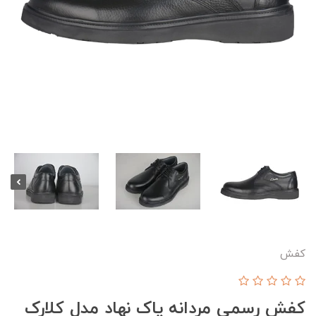
کفش
کفش رسمی مردانه پاک نهاد مدل کلارک