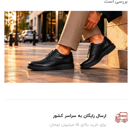
بررسی است.
ارسال رایگان به سراسر کشور
برای خرید بالای ۱5 میلیون تومان