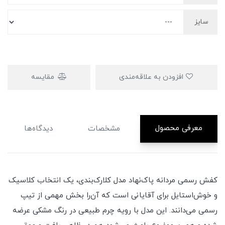
سایز
افزودن به علاقه‌مندی
مقایسه
معرفی محصول
مشخصات
دیدگاه‌ها
کفش رسمی مردانه پاک‌نهاد مدل کلارک‌بندی، یک انتخاب کلاسیک
و خوش‌استایل برای آقایانی است که آن‌را بخش مهمی از تیپ
رسمی می‌دانند. این مدل با رویه چرم طبیعی در رنگ مشکی عرضه