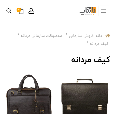
0
خانه
فروش سازمانی
محصولات سازمانی مردانه
کیف مردانه
کیف مردانه