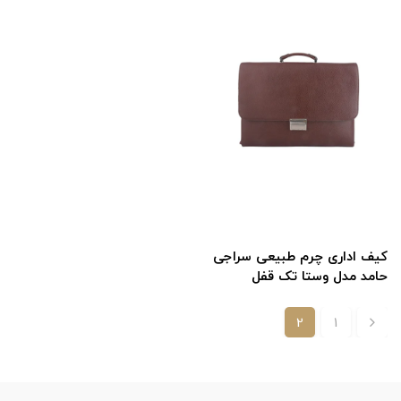
کیف اداری چرم طبیعی سراجی
حامد مدل وستا تک قفل
2
1