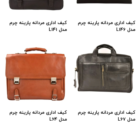
کیف اداری مردانه پارینه چرم
کیف اداری مردانه پارینه چرم
مدل L146
مدل L141
کیف اداری مردانه پارینه چرم
کیف اداری مردانه پارینه چرم
مدل L67
مدل L64