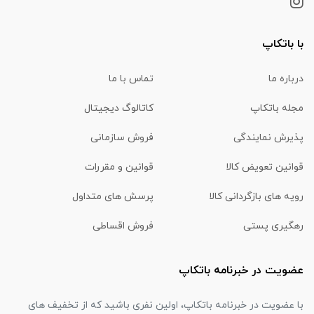
با باتکاپ
درباره ما
تماس با ما
مجله باتکاپ
کاتالوگ دیجیتال
پذیرش نمایندگی
فروش سازمانی
قوانین تعویض کالا
قوانین و مقررات
رویه های بازگردانی کالا
پرسش های متداول
رهگیری پستی
فروش اقساطی
عضویت در خبرنامه باتکاپ
با عضویت در خبرنامه باتکاپ، اولین نفری باشید که از تخفیف های