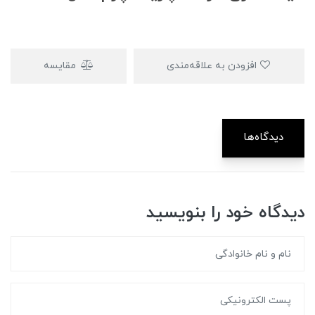
افزودن به علاقه‌مندی
مقایسه
دیدگاه‌ها
دیدگاه خود را بنویسید