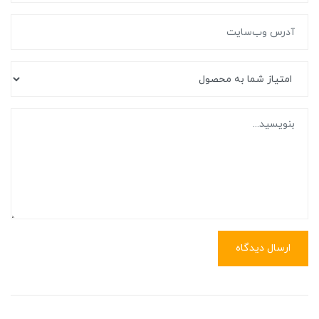
ارسال دیدگاه