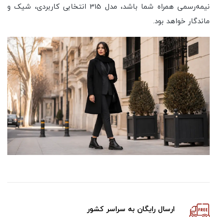
نیمه‌رسمی همراه شما باشد، مدل 315 انتخابی کاربردی، شیک و
ماندگار خواهد بود.
ارسال رایگان به سراسر کشور