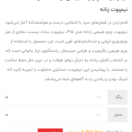
نیم‌بوت زنانه
قدم زدن در فصل‌های سرد با انتخابی درست و هوشمندانه آغاز می‌شود.
نیم‌بوت چرم طبیعی زنانه مدل ۳۱۵، نیم‌بوت ساده نیست، نمادی از هنر
چرم‌دوزی ایرانی و استانداردهای طبی است. این محصول با استفاده از
چرم طبیعی باکیفیت و طراحی مینیمال، پاسخگوی نیاز بانوانی است که
در انتخاب کفش زنانه به دنبال دوام، ظرافت و در عین حال حفظ سلامت
پا هستند. با پوشیدن این نیم‌بوت، استایلی متفاوت را تجربه کنید که
شیک بودن و راحتی را به گام‌های شما می‌بخشد.
رنگ
سایز