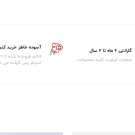
آسوده خاطر خرید کنی
گارانتی 6 ماه تا 2 سال
ضمانت کیفیت کلیه محصولات
احترام پس گرفته می ش