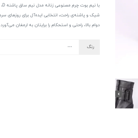
با 
شیک و پاشنه‌ی راحت، انتخابی ایده‌آل برای روزهای 
دوام بالا، راحتی و استحکام را برایتان به ارمغان می‌آورد
رنگ