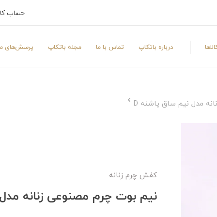
حساب کا
لاها
درباره باتکاپ
تماس با ما
مجله باتکاپ
پرسش‌های مت
نه مدل نیم ساق پاشنه D
کفش چرم زنانه
نیم بوت چرم مصنوعی زنانه مدل 