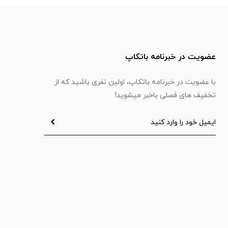
عضویت در خبرنامه باتکاپ
با عضویت در خبرنامه باتکاپ، اولین نفری باشید که از
تخفیف های فصلی باخبر میشوید!