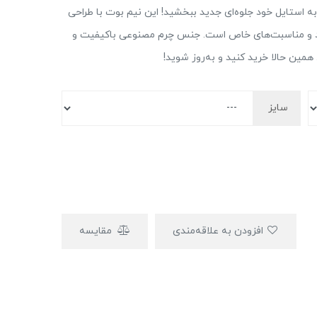
نیم بوت چرم مصنوعی زنانه مدل نیم ساق پاشنه D، به استایل خود جلوه‌ای جدید ببخشید! این نیم بوت با طراحی
سرد و مناسبت‌های خاص است. جنس چرم مصنوعی باکیفیت و
. همین حالا خرید کنید و به‌روز شوید!
سایز
افزودن به علاقه‌مندی
مقایسه