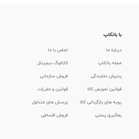
با باتکاپ
درباره ما
تماس با ما
مجله باتکاپ
کاتالوگ دیجیتال
پذیرش نمایندگی
فروش سازمانی
قوانین تعویض کالا
قوانین و مقررات
رویه های بازگردانی کالا
پرسش های متداول
رهگیری پستی
فروش اقساطی