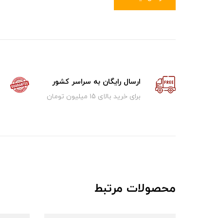
ارسال رایگان به سراسر کشور
برای خرید بالای ۱5 میلیون تومان
محصولات مرتبط