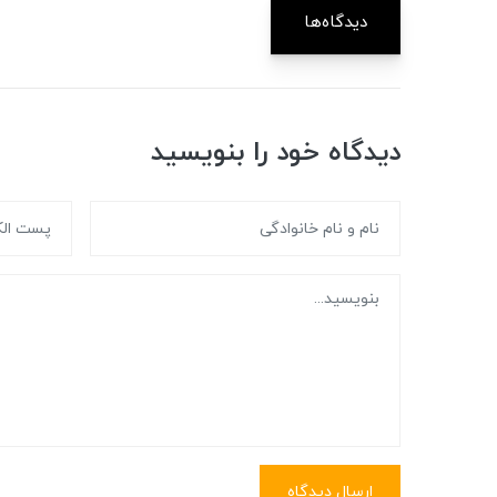
دیدگاه‌ها
دیدگاه خود را بنویسید
ارسال دیدگاه