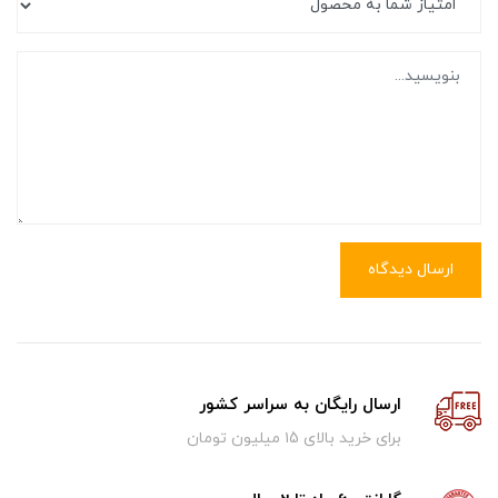
ارسال دیدگاه
ارسال رایگان به سراسر کشور
برای خرید بالای ۱5 میلیون تومان