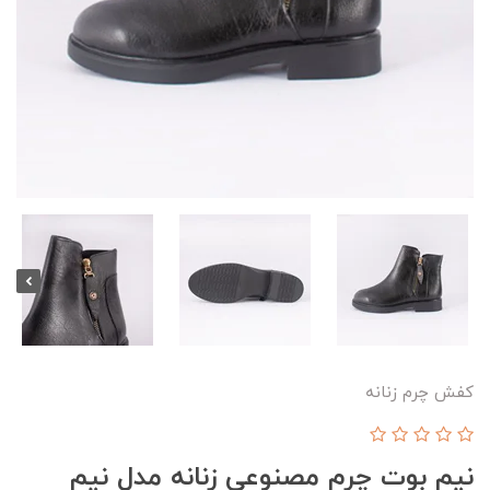
کفش چرم زنانه
نیم بوت چرم مصنوعی زنانه مدل نیم