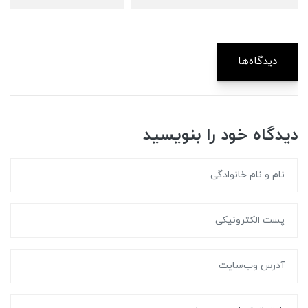
دیدگاه‌ها
دیدگاه خود را بنویسید