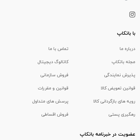
با باتکاپ
درباره ما
تماس با ما
مجله باتکاپ
کاتالوگ دیجیتال
پذیرش نمایندگی
فروش سازمانی
قوانین تعویض کالا
قوانین و مقررات
رویه های بازگردانی کالا
پرسش های متداول
رهگیری پستی
فروش اقساطی
عضویت در خبرنامه باتکاپ