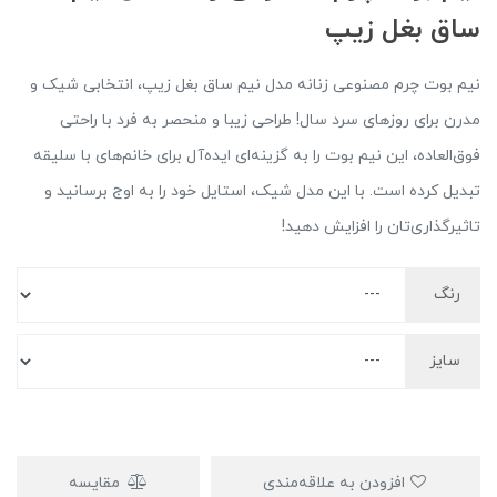
ساق بغل زیپ
نیم بوت چرم مصنوعی زنانه مدل نیم ساق بغل زیپ، انتخابی شیک و
مدرن برای روزهای سرد سال! طراحی زیبا و منحصر به فرد با راحتی
فوق‌العاده، این نیم بوت را به گزینه‌ای ایده‌آل برای خانم‌های با سلیقه
تبدیل کرده است. با این مدل شیک، استایل خود را به اوج برسانید و
تاثیرگذاری‌تان را افزایش دهید!
رنگ
سایز
افزودن به علاقه‌مندی
مقایسه