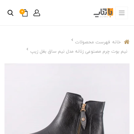
0
خانه
فهرست محصولات
نیم بوت چرم مصنوعی زنانه مدل نیم ساق بغل زیپ