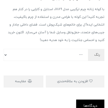
با کوله زنانه چرم ترکیبی مدل 1889، استایل و کارایی را در کنار هم
تجربه کنید! این کوله با طراحی مدرن و استفاده از چرم باکیفیت،
انتخابی ایده‌آل برای خانم‌های شیک‌پوش است. فضای داخلی جادار و
جیب‌های متعدد، حمل‌ونقل وسایل شما را آسان می‌سازد. اکنون خرید
کنید و احساس جذابیت را به خود هدیه دهید!
رنگ
افزودن به علاقه‌مندی
مقایسه
دیدگاه‌ها