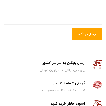
ارسال دیدگاه
ارسال رایگان به سراسر کشور
برای خرید بالای ۱5 میلیون تومان
گارانتی 6 ماه تا 2 سال
ضمانت کیفیت کلیه محصولات
آسوده خاطر خرید کنید