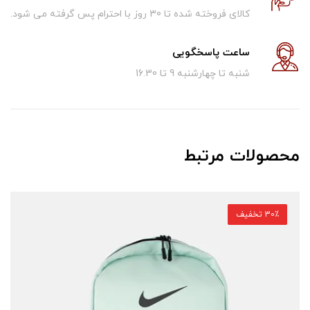
کالای فروخته شده تا 30 روز با احترام پس گرفته می شود.
ساعت پاسخگویی
شنبه تا چهارشنبه 9 تا 16.30
محصولات مرتبط
30٪ تخفیف