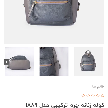
خانم ها
کوله زنانه چرم ترکیبی مدل 1889