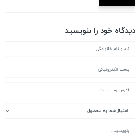
دیدگاه خود را بنویسید