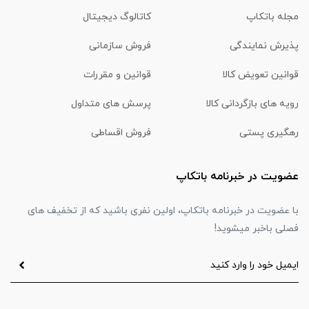
مجله باتکاپ
کاتالوگ دیجیتال
پذیرش نمایندگی
فروش سازمانی
قوانین تعویض کالا
قوانین و مقررات
رویه های بازگردانی کالا
پرسش های متداول
رهگیری پستی
فروش اقساطی
عضویت در خبرنامه باتکاپ
با عضویت در خبرنامه باتکاپ، اولین نفری باشید که از تخفیف های
فصلی باخبر میشوید!