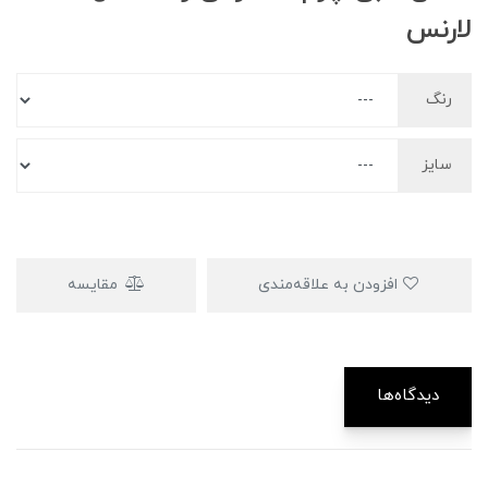
لارنس
رنگ
سایز
افزودن به علاقه‌مندی
مقایسه
دیدگاه‌ها