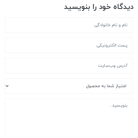
دیدگاه خود را بنویسید