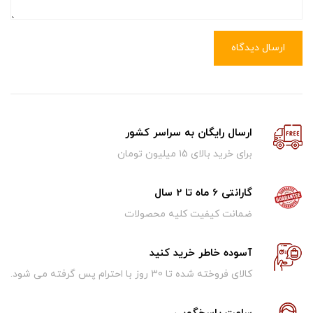
ارسال دیدگاه
ارسال رایگان به سراسر کشور
برای خرید بالای ۱5 میلیون تومان
گارانتی 6 ماه تا 2 سال
ضمانت کیفیت کلیه محصولات
آسوده خاطر خرید کنید
کالای فروخته شده تا 30 روز با احترام پس گرفته می شود.