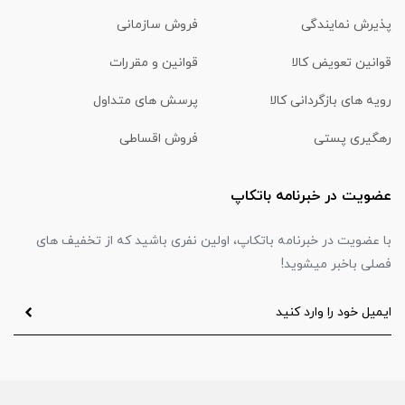
پذیرش نمایندگی
فروش سازمانی
قوانین تعویض کالا
قوانین و مقررات
رویه های بازگردانی کالا
پرسش های متداول
رهگیری پستی
فروش اقساطی
عضویت در خبرنامه باتکاپ
با عضویت در خبرنامه باتکاپ، اولین نفری باشید که از تخفیف های
فصلی باخبر میشوید!