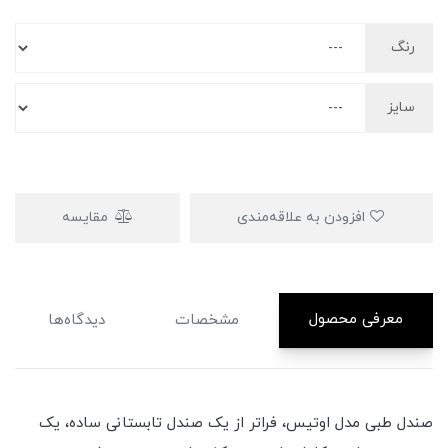
رنگ
سایز
افزودن به علاقه‌مندی
مقایسه
معرفی محصول
مشخصات
دیدگاه‌ها
صندل طبی مدل اوتیس، فراتر از یک صندل تابستانی ساده، یک