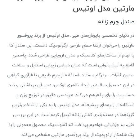
مارتین مدل اوتیس
صندل چرم زنانه
در دنیای تخصصی پاپوش‌های طبی،
مدل اوتیس از برند پروفسور
مارتین
را می‌توان ارتقا سطح طراحی ارگونومیک دانست. این صندل که
با الهام از ساختارهای کلاسیک و مدرن اروپایی طراحی شده، پاسخی
قاطع به نیاز بانوانی است که میان دوراهی زیبایی استایل و سلامت
ستون فقرات سردرگم هستند.
استفاده از چرم طبیعی با فرآوری گیاهی
در این محصول، علاوه بر ایجاد ظاهری لوکس، محیطی بهداشتی و ضد
حساسیت را برای پا فراهم می‌کند. مهندسی دقیق در توزیع وزن و
استفاده از زیره‌های پیشرفته، مدل اوتیس را به یکی از شاخص‌ترین
گزینه‌ها در دسته‌بندی کفش زنانه تبدیل کرده است. در این بررسی
فنی، به جزئیاتی خواهیم پرداخت که تفاوت یک محصول معمولی را با
یک شاهکار ارتوپدیک از برند پروفسور مارتین مشخص می‌کند.