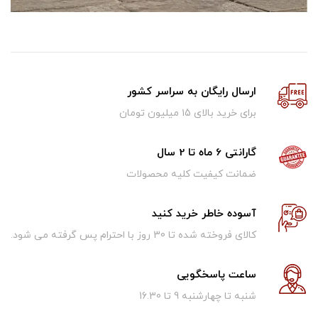
ارسال رایگان به سراسر کشور
برای خرید بالای ۱5 میلیون تومان
گارانتی 6 ماه تا 2 سال
ضمانت کیفیت کلیه محصولات
آسوده خاطر خرید کنید
کالای فروخته شده تا 30 روز با احترام پس گرفته می شود.
ساعت پاسخگویی
شنبه تا چهارشنبه 9 تا 16.30