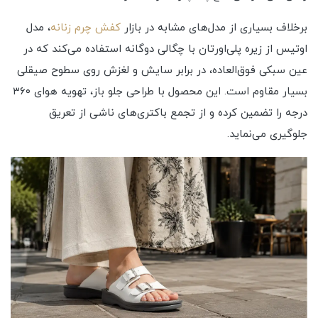
برخلاف بسیاری از مدل‌های مشابه در بازار
کفش چرم زنانه
، مدل
اوتیس از زیره پلی‌اورتان با چگالی دوگانه استفاده می‌کند که در
عین سبکی فوق‌العاده، در برابر سایش و لغزش روی سطوح صیقلی
بسیار مقاوم است. این محصول با طراحی جلو باز، تهویه هوای ۳۶۰
درجه را تضمین کرده و از تجمع باکتری‌های ناشی از تعریق
جلوگیری می‌نماید.