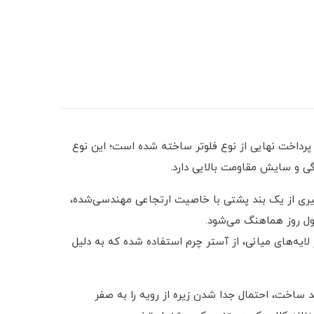
پرداخت نهایی از نوع فلوتر ساخته شده است؛ این نوع
دگی و سایش مقاومت بالایی دارد.
‌گیری از یک بند پشتی با خاصیت ارتجاعی مهندسی‌شده،
طول روز هماهنگ می‌شود.
ایه‌های میانی، از آستر چرم استفاده شده که به دلیل
 ساخت، احتمال جدا شدن زیره از رویه را به صفر