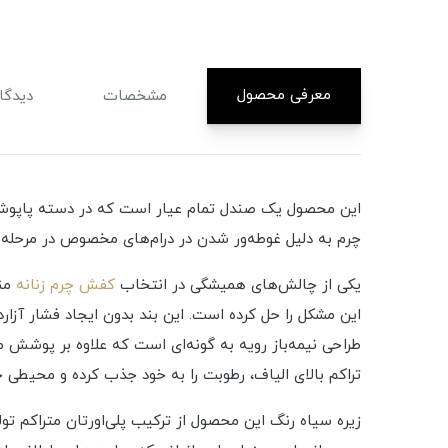
معرفی محصول
مشخصات
دیدگاه
این محصول یک صندل تمام عیار است که در دسته پاپوش‌ها
چرم به دلیل غوطه‌ور شدن در درام‌های مخصوص در مرحله آرا
یکی از چالش‌های همیشگی در انتخاب
کفش چرم زنانه
منا
این مشکل را حل کرده است. این بند بدون ایجاد فشار آزار
طراحی نیمه‌باز رویه به گونه‌ای است که علاوه بر پوشش 
تراکم بالای الیاف، رطوبت را به خود جذب کرده و محیطی خ
زیره سیاه رنگ این محصول از ترکیب پلی‌اورتان متراکم 