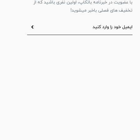
با عضویت در خبرنامه باتکاپ، اولین نفری باشید که از
تخفیف های فصلی باخبر میشوید!