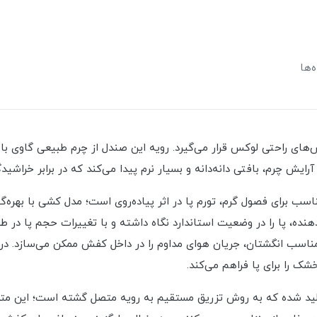
‌ها
ی راحتی لوکس قرار می‌گیرد. رویه این صندل از چرم طبیعی گاوی با 
یش چرم، بافتی دانه‌دانه و بسیار نرم پیدا می‌کند که در برابر خراشی
سب برای فصول گرم، تورم پا در اثر پیاده‌روی است؛ مدل کشی با بهره
دهنده، پا را در وضعیت استاندارد نگاه داشته و با تغییرات حجم پا در 
مناسب انگشتان، جریان هوای مداوم را در داخل کفش ممکن می‌سازد. در ل
شک را برای پا فراهم می‌کند.
تولید شده که به روش تزریق مستقیم به رویه متصل گشته است؛ این متد