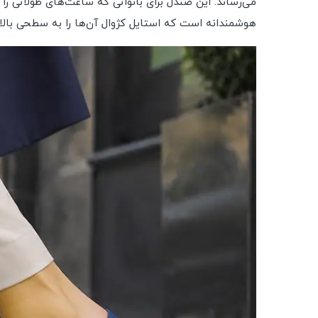
می‌رساند. این صندل برای بانوانی که ساعت‌های طولانی 
هوشمندانه است که استایل کژوال آن‌ها را به سطحی بالاتر