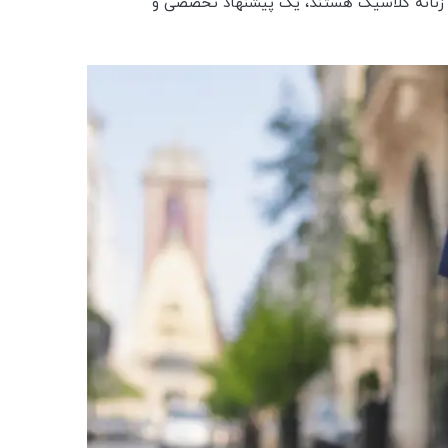
فش زنانه کلاسیک هستند، یک پیشنهاد تخصصی و