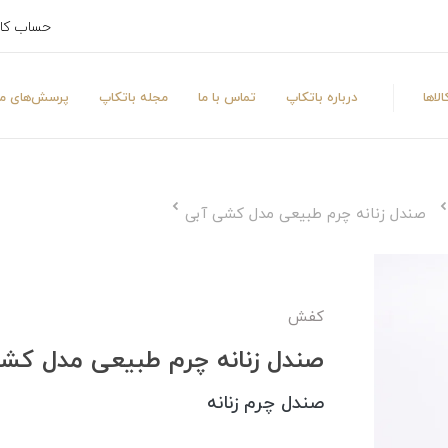
حساب کا
لاها
درباره باتکاپ
تماس با ما
مجله باتکاپ
پرسش‌های مت
صندل زنانه چرم طبیعی مدل کشی آبی
کفش
صندل زنانه چرم طبیعی مدل کش
صندل چرم زنانه