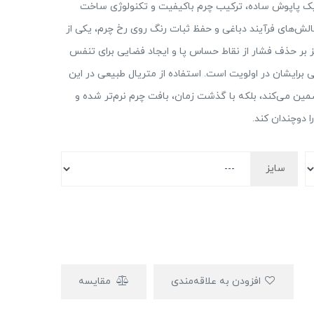
ز یک پاپوش ساده، ترکیب چرم باکیفیت و تکنولوژی ساخت
لش‌های فرآیند دباغی و حفظ ثبات رنگ روی رخ چرم، یکی از
بر حذف فشار از نقاط حساس پا و ایجاد فضایی برای تنفس
 برایشان در اولویت است. استفاده از متریال طبیعی در این
مین می‌کند، بلکه با گذشت زمان، بافت چرم نرم‌تر شده و
ا دوچندان کند.
سایز
افزودن به علاقه‌مندی
مقایسه