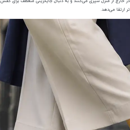
را در خارج از منزل سپری می‌کنند و به دنبال جایگزینی منعطف برای ک
 ارتقا می‌دهد.