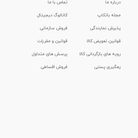
درباره ما
تماس با ما
مجله باتکاپ
کاتالوگ دیجیتال
پذیرش نمایندگی
فروش سازمانی
قوانین تعویض کالا
قوانین و مقررات
رویه های بازگردانی کالا
پرسش های متداول
رهگیری پستی
فروش اقساطی