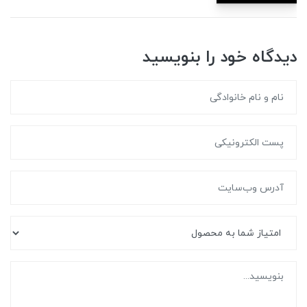
دیدگاه خود را بنویسید