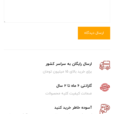
ارسال دیدگاه
ارسال رایگان به سراسر کشور
برای خرید بالای ۱5 میلیون تومان
گارانتی 6 ماه تا 2 سال
ضمانت کیفیت کلیه محصولات
آسوده خاطر خرید کنید