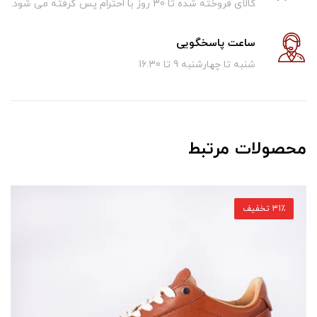
کالای فروخته شده تا 30 روز با احترام پس گرفته می شود.
ساعت پاسخگویی
شنبه تا چهارشنبه 9 تا 16.30
محصولات مرتبط
31٪ تخفیف