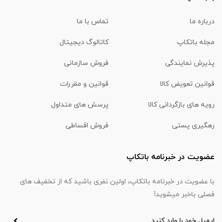
درباره ما
تماس با ما
مجله باتکاپ
کاتالوگ دیجیتال
پذیرش نمایندگی
فروش سازمانی
قوانین تعویض کالا
قوانین و مقررات
رویه های بازگردانی کالا
پرسش های متداول
رهگیری پستی
فروش اقساطی
عضویت در خبرنامه باتکاپ
با عضویت در خبرنامه باتکاپ، اولین نفری باشید که از تخفیف های
فصلی باخبر میشوید!