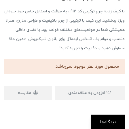
با کیف زنانه چرم ترکیبی کد 1913، به ظرافت و استایل خاص خود جلوه‌ای
ویژه ببخشید. این کیف با ترکیبی از چرم باکیفیت و طراحی مدرن، همراه
همیشگی شما در موقعیت‌های مختلف خواهد بود. با فضای داخلی
مناسب و دوام بالا، انتخابی ایده‌آل برای بانوان شیک‌پوش. همین حالا
سفارش دهید و جذابیت را تجربه کنید!
محصول مورد نظر موجود نمی‌باشد.
افزودن به علاقه‌مندی
مقایسه
دیدگاه‌ها