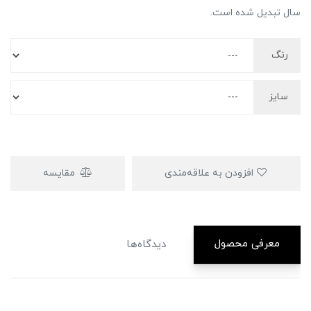
سال تبدیل شده است.
رنگ
سایز
افزودن به علاقه‌مندی
مقایسه
معرفی محصول
دیدگاه‌ها