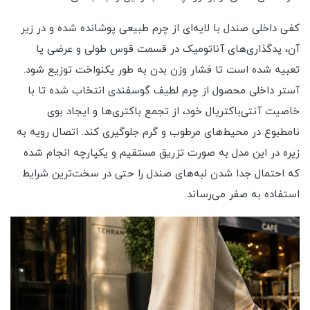
کفی داخلی صندل با لایه‌ای از چرم طبیعی پوشانده شده و در زیر
آن، پدگذاری‌های آناتومیک در قسمت قوس طولی و عرضی پا
تعبیه شده است تا فشار وزن بدن به طور یکنواخت توزیع شود.
آستر داخلی محصول از چرم لطیف گوسفندی انتخاب شده تا با
خاصیت آنتی‌باکتریال خود، از تجمع باکتری‌ها و ایجاد بوی
نامطبوع در محیط‌های مرطوب و گرم جلوگیری کند. اتصال رویه به
زیره در این مدل به صورت تزریق مستقیم و یکپارچه انجام شده
که احتمال جدا شدن لبه‌های صندل را حتی در سخت‌ترین شرایط
استفاده به صفر می‌رساند.