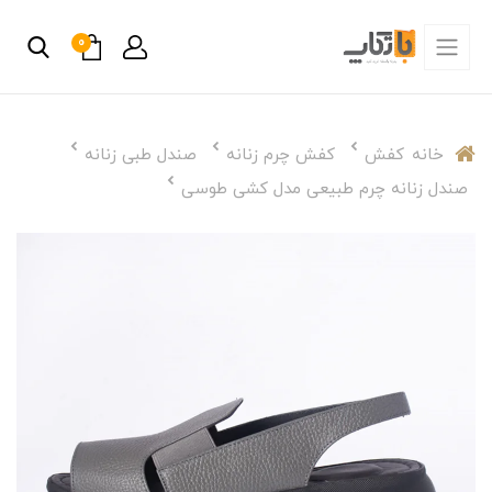
0
خانه
کفش
کفش چرم زنانه
صندل طبی زنانه
صندل زنانه چرم طبیعی مدل کشی طوسی