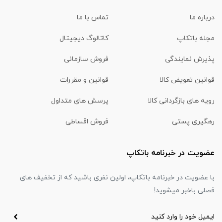
درباره ما
تماس با ما
مجله باتکاپ
کاتالوگ دیجیتال
پذیرش نمایندگی
فروش سازمانی
قوانین تعویض کالا
قوانین و مقررات
رویه های بازگردانی کالا
پرسش های متداول
رهگیری پستی
فروش اقساطی
عضویت در خبرنامه باتکاپ
با عضویت در خبرنامه باتکاپ، اولین نفری باشید که از تخفیف های
فصلی باخبر میشوید!