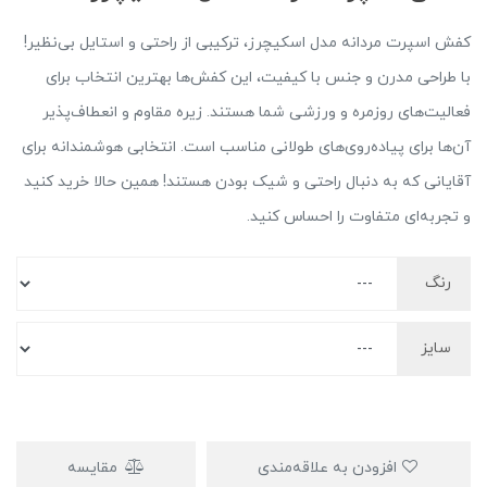
کفش اسپرت مردانه مدل اسکیچرز، ترکیبی از راحتی و استایل بی‌نظیر!
با طراحی مدرن و جنس با کیفیت، این کفش‌ها بهترین انتخاب برای
فعالیت‌های روزمره و ورزشی شما هستند. زیره مقاوم و انعطاف‌پذیر
آن‌ها برای پیاده‌روی‌های طولانی مناسب است. انتخابی هوشمندانه برای
آقایانی که به دنبال راحتی و شیک بودن هستند! همین حالا خرید کنید
و تجربه‌ای متفاوت را احساس کنید.
رنگ
سایز
افزودن به علاقه‌مندی
مقایسه