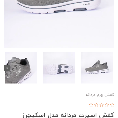
کفش چرم مردانه
کفش اسپرت مردانه مدل اسکیچرز