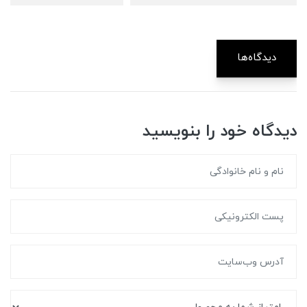
دیدگاه‌ها
دیدگاه خود را بنویسید