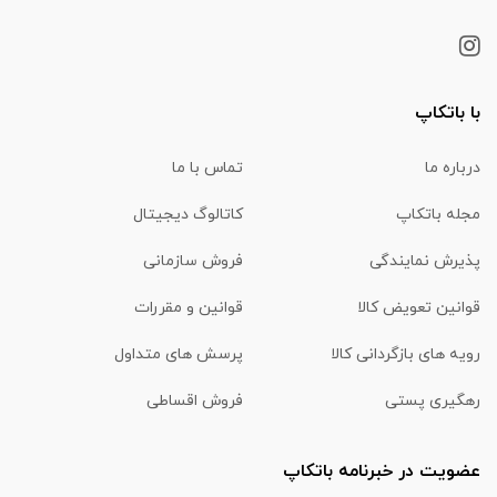
با باتکاپ
درباره ما
تماس با ما
مجله باتکاپ
کاتالوگ دیجیتال
پذیرش نمایندگی
فروش سازمانی
قوانین تعویض کالا
قوانین و مقررات
رویه های بازگردانی کالا
پرسش های متداول
رهگیری پستی
فروش اقساطی
عضویت در خبرنامه باتکاپ