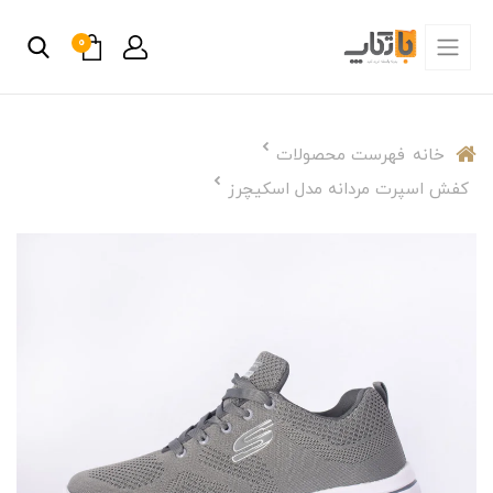
0
خانه
فهرست محصولات
کفش اسپرت مردانه مدل اسکیچرز