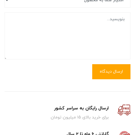
ارسال دیدگاه
ارسال رایگان به سراسر کشور
برای خرید بالای ۱5 میلیون تومان
گارانتی 6 ماه تا 2 سال