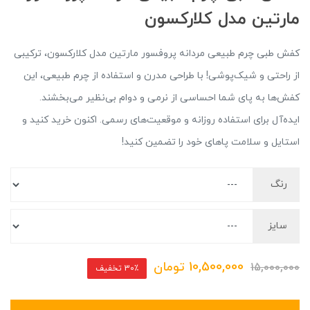
مارتین مدل کلارکسون
کفش طبی چرم طبیعی مردانه پروفسور مارتین مدل کلارکسون، ترکیبی
از راحتی و شیک‌پوشی! با طراحی مدرن و استفاده از چرم طبیعی، این
کفش‌ها به پای شما احساسی از نرمی و دوام بی‌نظیر می‌بخشند.
ایده‌آل برای استفاده روزانه و موقعیت‌های رسمی. اکنون خرید کنید و
استایل و سلامت پاهای خود را تضمین کنید!
رنگ
سایز
10,500,000
تومان
15,000,000
30٪ تخفیف