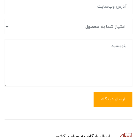
ارسال دیدگاه
ارسال رایگان به سراسر کشور