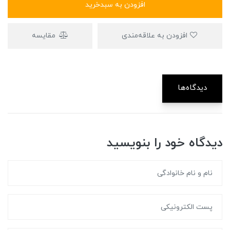
افزودن به سبدخرید
افزودن به علاقه‌مندی
مقایسه
دیدگاه‌ها
دیدگاه خود را بنویسید