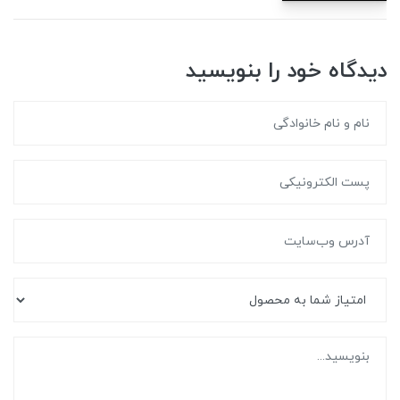
دیدگاه خود را بنویسید