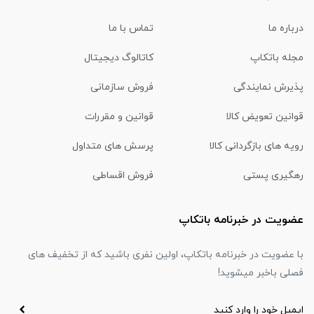
درباره ما
تماس با ما
مجله باتکاپ
کاتالوگ دیجیتال
پذیرش نمایندگی
فروش سازمانی
قوانین تعویض کالا
قوانین و مقررات
رویه های بازگردانی کالا
پرسش های متداول
رهگیری پستی
فروش اقساطی
عضویت در خبرنامه باتکاپ
با عضویت در خبرنامه باتکاپ، اولین نفری باشید که از تخفیف های
فصلی باخبر میشوید!