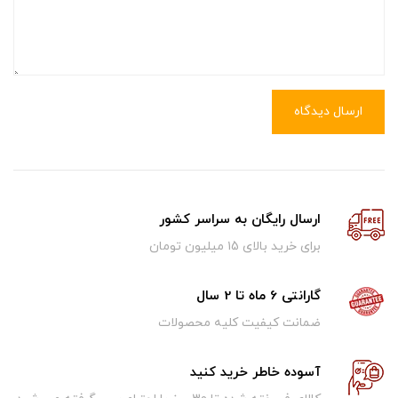
ارسال دیدگاه
ارسال رایگان به سراسر کشور
برای خرید بالای ۱5 میلیون تومان
گارانتی 6 ماه تا 2 سال
ضمانت کیفیت کلیه محصولات
آسوده خاطر خرید کنید