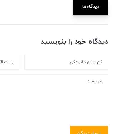
دیدگاه‌ها
دیدگاه خود را بنویسید
ارسال دیدگاه