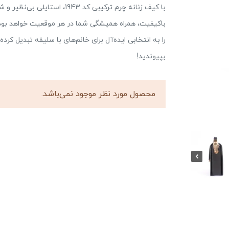
با کیف زنانه چرم ترکیبی کد 43
باکیفیت، همراه همیشگی شما در هر موقعیت خواهد بود.
را به انتخابی ایده‌آل برای خانم‌های با سلیقه تبدیل ک
بپیوندید!
محصول مورد نظر موجود نمی‌باشد.