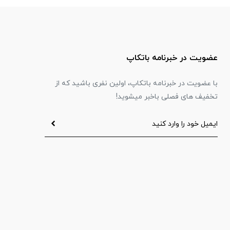
عضویت در خبرنامه باتکاپ
با عضویت در خبرنامه باتکاپ، اولین نفری باشید که از
تخفیف های فصلی باخبر میشوید!