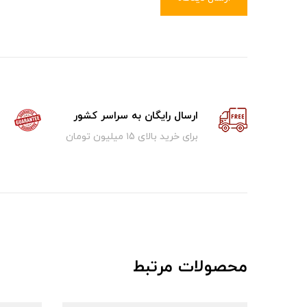
ارسال رایگان به سراسر کشور
برای خرید بالای ۱5 میلیون تومان
محصولات مرتبط