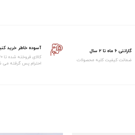
آسوده خاطر خرید کنی
گارانتی 6 ماه تا 2 سال
ضمانت کیفیت کلیه محصولات
احترام پس گرفته می ش