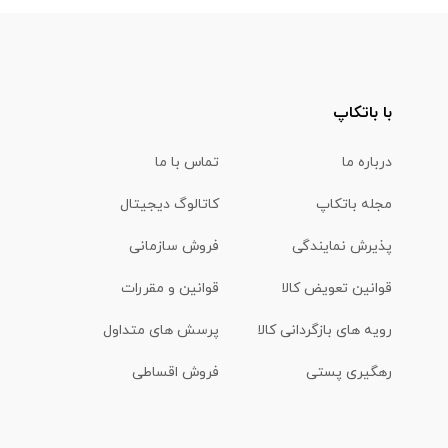
با باتکاپ
درباره ما
تماس با ما
مجله باتکاپ
کاتالوگ دیجیتال
پذیرش نمایندگی
فروش سازمانی
قوانین تعویض کالا
قوانین و مقررات
رویه های بازگردانی کالا
پرسش های متداول
رهگیری پستی
فروش اقساطی