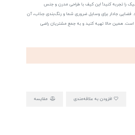
19، استایلی بی‌نظیر و شیک را تجربه کنید! این کیف با طراحی مدرن و جنس
 فضایی جادار برای وسایل ضروری شما و رنگ‌بندی جذاب، آن
رده است. همین حالا تهیه کنید و به جمع مشتریان راضی
افزودن به علاقه‌مندی
مقایسه