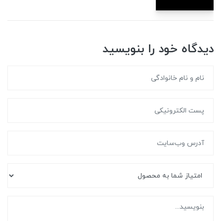
دیدگاه خود را بنویسید