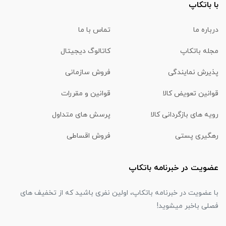
با باتکاپ
درباره ما
تماس با ما
مجله باتکاپ
کاتالوگ دیجیتال
پذیرش نمایندگی
فروش سازمانی
قوانین تعویض کالا
قوانین و مقررات
رویه های بازگردانی کالا
پرسش های متداول
رهگیری پستی
فروش اقساطی
عضویت در خبرنامه باتکاپ
با عضویت در خبرنامه باتکاپ، اولین نفری باشید که از تخفیف های
فصلی باخبر میشوید!