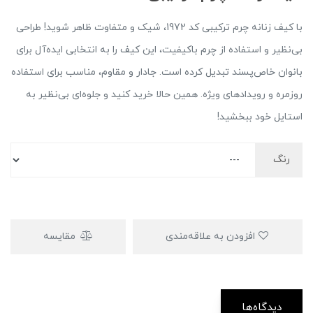
با کیف زنانه چرم ترکیبی کد 1972، شیک و متفاوت ظاهر شوید! طراحی
بی‌نظیر و استفاده از چرم باکیفیت، این کیف را به انتخابی ایده‌آل برای
بانوان خاص‌پسند تبدیل کرده است. جادار و مقاوم، مناسب برای استفاده
روزمره و رویدادهای ویژه. همین حالا خرید کنید و جلوه‌ای بی‌نظیر به
استایل خود ببخشید!
رنگ
افزودن به علاقه‌مندی
مقایسه
دیدگاه‌ها