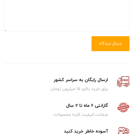
ارسال دیدگاه
ارسال رایگان به سراسر کشور
برای خرید بالای ۱5 میلیون تومان
گارانتی 6 ماه تا 2 سال
ضمانت کیفیت کلیه محصولات
آسوده خاطر خرید کنید