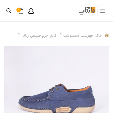
0
خانه
فهرست محصولات
کالج چرم طبیعی زنانه