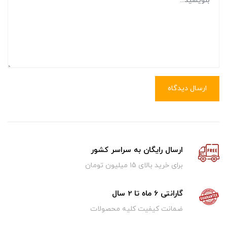
ارسال دیدگاه
ارسال رایگان به سراسر کشور
برای خرید بالای ۱5 میلیون تومان
گارانتی 6 ماه تا 2 سال
ضمانت کیفیت کلیه محصولات