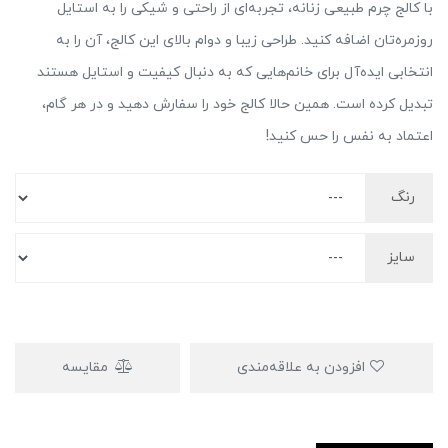
با کالج چرم طبیعی زنانه، تجربه‌ای از راحتی و شیکی را به استایل
روزمره‌تان اضافه کنید. طراحی زیبا و دوام بالای این کالج، آن را به
انتخابی ایده‌آل برای خانم‌هایی که به دنبال کیفیت و استایل هستند
تبدیل کرده است. همین حالا کالج خود را سفارش دهید و در هر گام،
اعتماد به نفس را حس کنید!
رنگ
سایز
افزودن به علاقه‌مندی
مقایسه