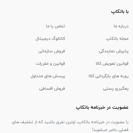
با باتکاپ
درباره ما
تماس با ما
مجله باتکاپ
کاتالوگ دیجیتال
پذیرش نمایندگی
فروش سازمانی
قوانین تعویض کالا
قوانین و مقررات
رویه های بازگردانی کالا
پرسش های متداول
رهگیری پستی
فروش اقساطی
عضویت در خبرنامه باتکاپ
با عضویت در خبرنامه باتکاپ، اولین نفری باشید که از تخفیف های
فصلی باخبر میشوید!