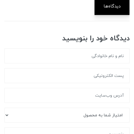
دیدگاه‌ها
دیدگاه خود را بنویسید