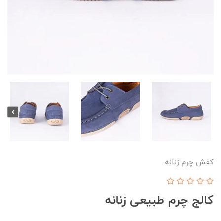
کفش چرم زنانه
کالج چرم طبیعی زنانه