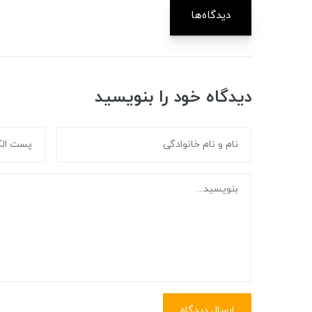
دیدگاه‌ها
دیدگاه خود را بنویسید
ارسال دیدگاه