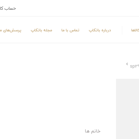
حساب کا
لاها
درباره باتکاپ
تماس با ما
مجله باتکاپ
پرسش‌های مت
خانم ها