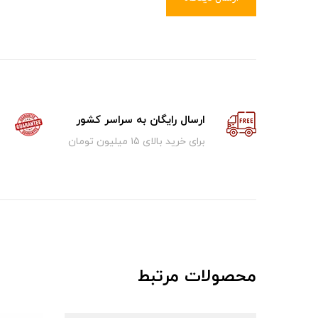
ارسال رایگان به سراسر کشور
برای خرید بالای ۱5 میلیون تومان
محصولات مرتبط