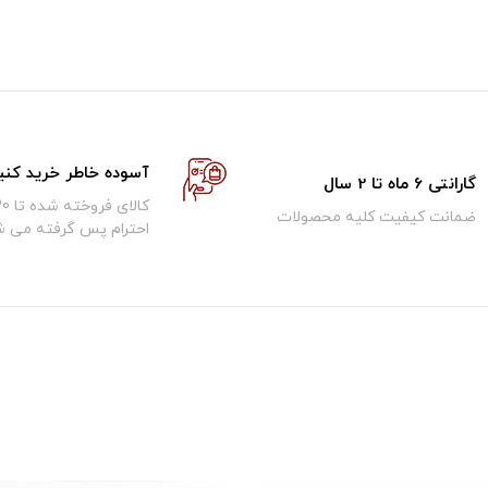
آسوده خاطر خرید کنی
گارانتی 6 ماه تا 2 سال
ضمانت کیفیت کلیه محصولات
احترام پس گرفته می ش