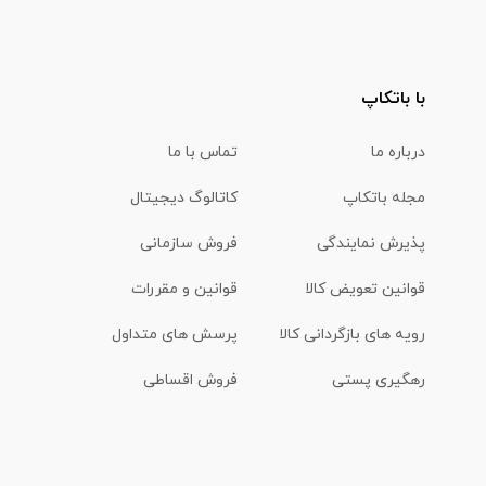
با باتکاپ
درباره ما
تماس با ما
مجله باتکاپ
کاتالوگ دیجیتال
پذیرش نمایندگی
فروش سازمانی
قوانین تعویض کالا
قوانین و مقررات
رویه های بازگردانی کالا
پرسش های متداول
رهگیری پستی
فروش اقساطی