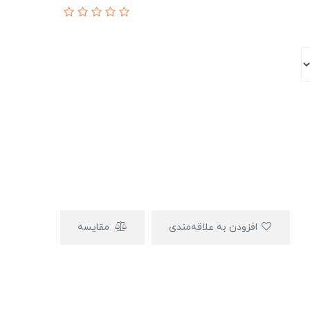
افزودن به علاقه‌مندی
مقایسه