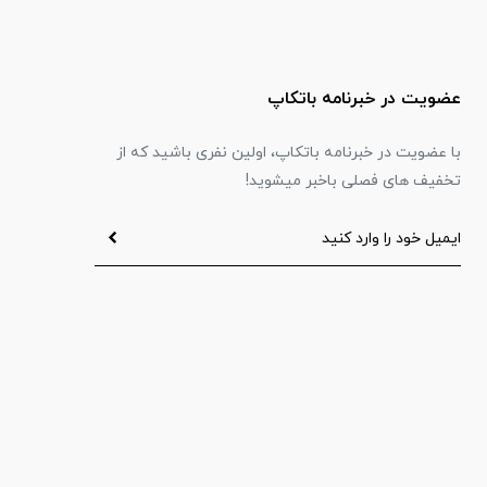
عضویت در خبرنامه باتکاپ
با عضویت در خبرنامه باتکاپ، اولین نفری باشید که از
تخفیف های فصلی باخبر میشوید!