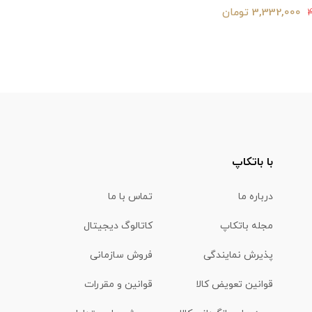
3,332,000 تومان
با باتکاپ
درباره ما
تماس با ما
مجله باتکاپ
کاتالوگ دیجیتال
پذیرش نمایندگی
فروش سازمانی
قوانین تعویض کالا
قوانین و مقررات