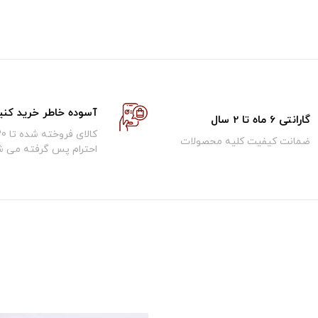
آسوده خاطر خرید کنی
گارانتی 6 ماه تا 2 سال
ضمانت کیفیت کلیه محصولات
احترام پس گرفته می ش