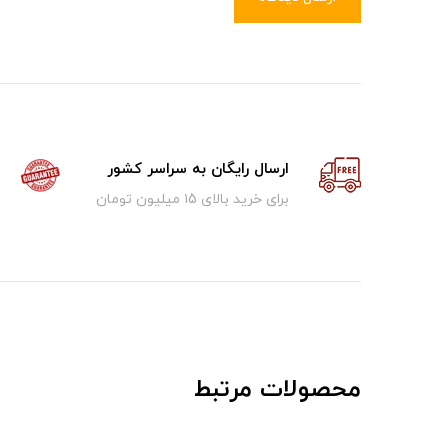
ارسال رایگان به سراسر کشور
برای خرید بالای ۱5 میلیون تومان
محصولات مرتبط