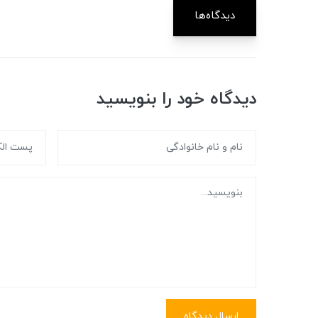
دیدگاه‌ها
دیدگاه خود را بنویسید
ارسال دیدگاه