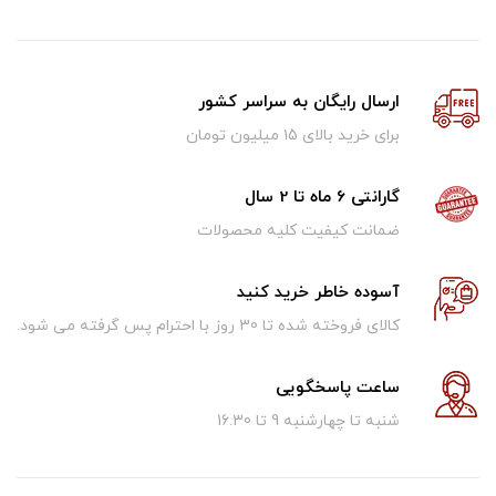
ارسال رایگان به سراسر کشور
برای خرید بالای ۱5 میلیون تومان
گارانتی 6 ماه تا 2 سال
ضمانت کیفیت کلیه محصولات
آسوده خاطر خرید کنید
کالای فروخته شده تا 30 روز با احترام پس گرفته می شود.
ساعت پاسخگویی
شنبه تا چهارشنبه 9 تا 16.30