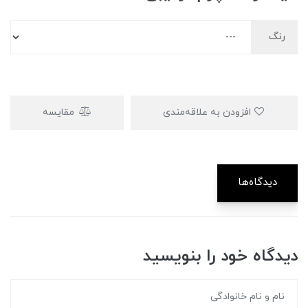
رنگ
افزودن به علاقه‌مندی
مقایسه
دیدگاه‌ها
دیدگاه خود را بنویسید