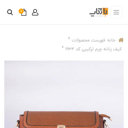
0
خانه
فهرست محصولات
کیف زنانه چرم ترکیبی کد 1934