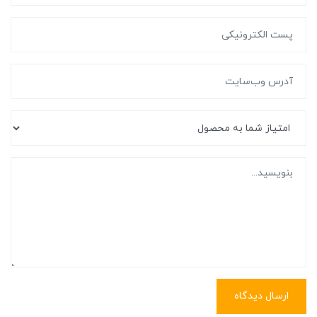
ارسال دیدگاه