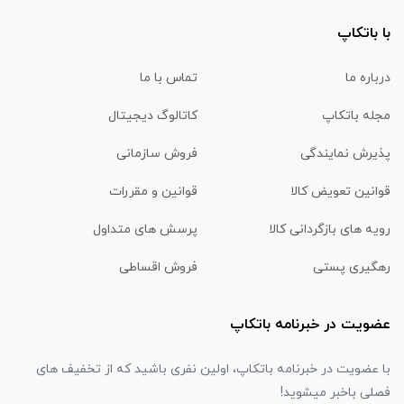
با باتکاپ
درباره ما
تماس با ما
مجله باتکاپ
کاتالوگ دیجیتال
پذیرش نمایندگی
فروش سازمانی
قوانین تعویض کالا
قوانین و مقررات
رویه های بازگردانی کالا
پرسش های متداول
رهگیری پستی
فروش اقساطی
عضویت در خبرنامه باتکاپ
با عضویت در خبرنامه باتکاپ، اولین نفری باشید که از تخفیف های
فصلی باخبر میشوید!