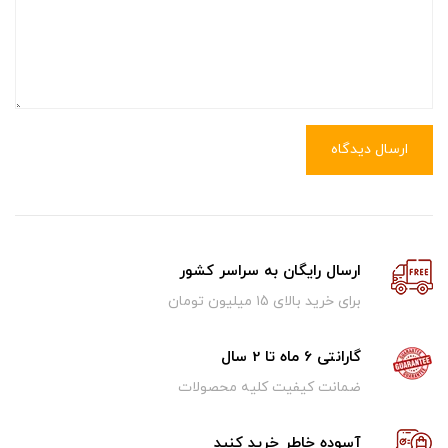
ارسال دیدگاه
ارسال رایگان به سراسر کشور
برای خرید بالای ۱5 میلیون تومان
گارانتی 6 ماه تا 2 سال
ضمانت کیفیت کلیه محصولات
آسوده خاطر خرید کنید