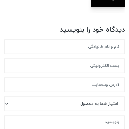
دیدگاه خود را بنویسید