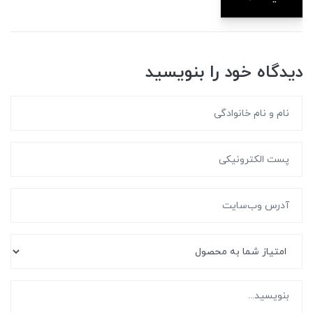
دیدگاه خود را بنویسید