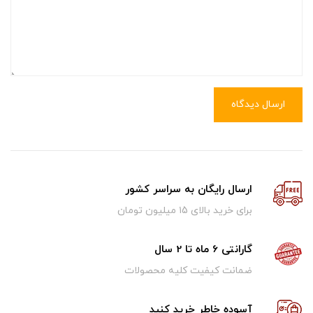
ارسال دیدگاه
ارسال رایگان به سراسر کشور
برای خرید بالای ۱5 میلیون تومان
گارانتی 6 ماه تا 2 سال
ضمانت کیفیت کلیه محصولات
آسوده خاطر خرید کنید