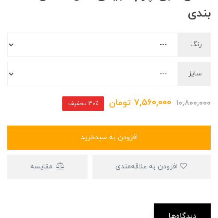
بندی
رنگ
سایز
7,560,000
تومان
10,800,000
30٪ تخفیف
افزودن به سبدخرید
افزودن به علاقه‌مندی
مقایسه
دیدگاه‌ها