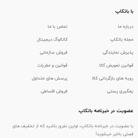
با باتکاپ
درباره ما
تماس با ما
مجله باتکاپ
کاتالوگ دیجیتال
پذیرش نمایندگی
فروش سازمانی
قوانین تعویض کالا
قوانین و مقررات
رویه های بازگردانی کالا
پرسش های متداول
رهگیری پستی
فروش اقساطی
عضویت در خبرنامه باتکاپ
با عضویت در خبرنامه باتکاپ، اولین نفری باشید که از تخفیف های
فصلی باخبر میشوید!