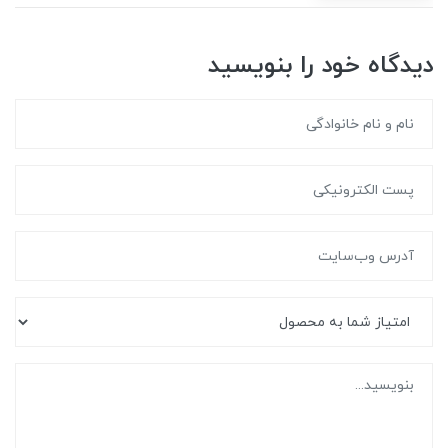
دیدگاه خود را بنویسید