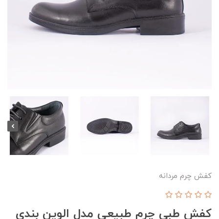
کفش چرم مردانه
کفش طبی چرم طبیعی مدل الوین بندی