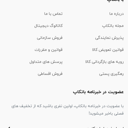
درباره ما
تماس با ما
مجله باتکاپ
کاتالوگ دیجیتال
پذیرش نمایندگی
فروش سازمانی
قوانین تعویض کالا
قوانین و مقررات
رویه های بازگردانی کالا
پرسش های متداول
رهگیری پستی
فروش اقساطی
عضویت در خبرنامه باتکاپ
با عضویت در خبرنامه باتکاپ، اولین نفری باشید که از تخفیف های
فصلی باخبر میشوید!