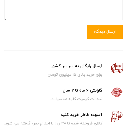
ارسال دیدگاه
ارسال رایگان به سراسر کشور
برای خرید بالای ۱5 میلیون تومان
گارانتی 6 ماه تا 2 سال
ضمانت کیفیت کلیه محصولات
آسوده خاطر خرید کنید
کالای فروخته شده تا 30 روز با احترام پس گرفته می شود.