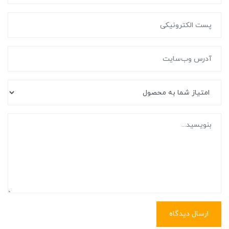
ارسال دیدگاه