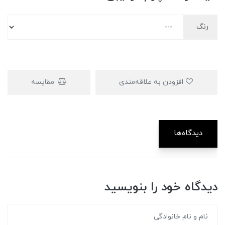
رنگ
افزودن به علاقه‌مندی
مقایسه
دیدگاه‌ها
دیدگاه خود را بنویسید