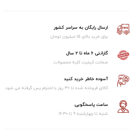
ارسال رایگان به سراسر کشور
برای خرید بالای ۱5 میلیون تومان
گارانتی 6 ماه تا 2 سال
ضمانت کیفیت کلیه محصولات
آسوده خاطر خرید کنید
کالای فروخته شده تا 30 روز با احترام پس گرفته می شود.
ساعت پاسخگویی
شنبه تا چهارشنبه 9 تا 16.30