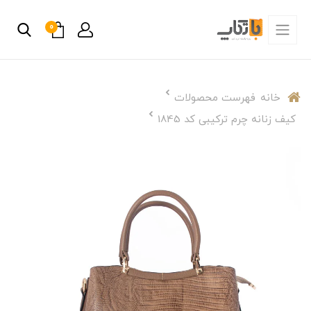
0
خانه
فهرست محصولات
کیف زنانه چرم ترکیبی کد 1845