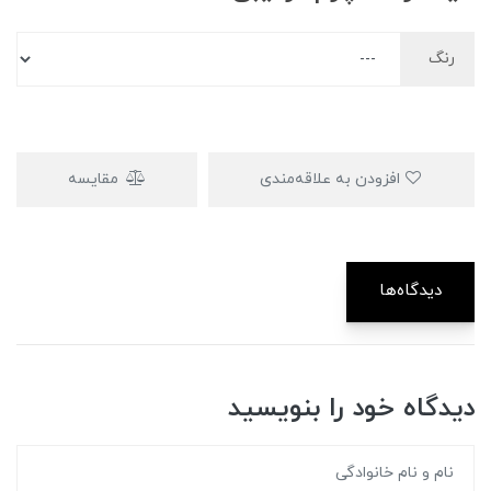
رنگ
افزودن به علاقه‌مندی
مقایسه
دیدگاه‌ها
دیدگاه خود را بنویسید