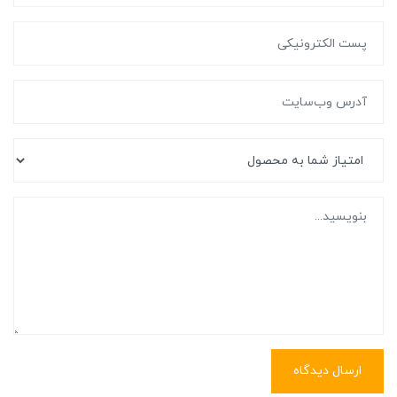
ارسال دیدگاه