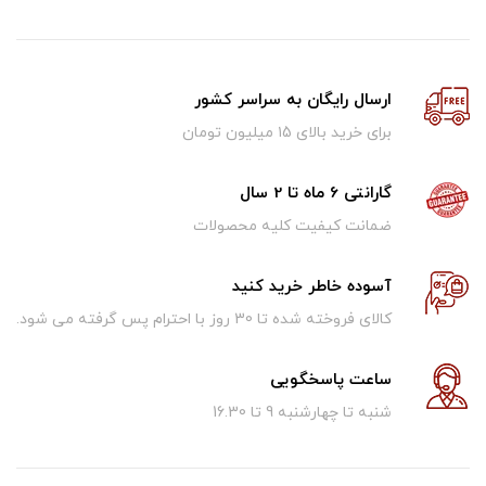
ارسال رایگان به سراسر کشور
برای خرید بالای ۱5 میلیون تومان
گارانتی 6 ماه تا 2 سال
ضمانت کیفیت کلیه محصولات
آسوده خاطر خرید کنید
کالای فروخته شده تا 30 روز با احترام پس گرفته می شود.
ساعت پاسخگویی
شنبه تا چهارشنبه 9 تا 16.30