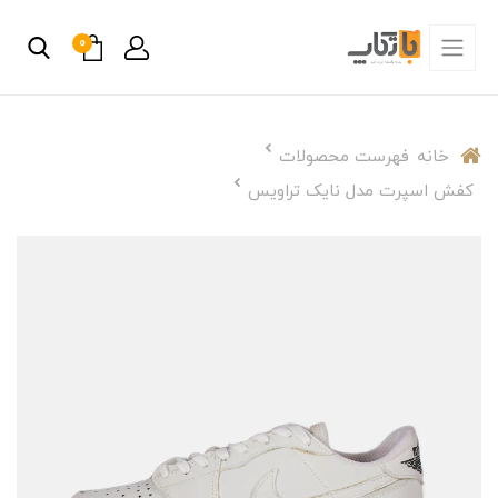
0
خانه
فهرست محصولات
کفش اسپرت مدل نایک تراویس