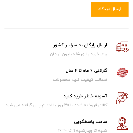
ارسال دیدگاه
ارسال رایگان به سراسر کشور
برای خرید بالای ۱5 میلیون تومان
گارانتی 6 ماه تا 2 سال
ضمانت کیفیت کلیه محصولات
آسوده خاطر خرید کنید
کالای فروخته شده تا 30 روز با احترام پس گرفته می شود.
ساعت پاسخگویی
شنبه تا چهارشنبه 9 تا 16.30