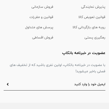
پذیرش نمایندگی
فروش سازمانی
قوانین تعویض کالا
قوانین و مقررات
رویه های بازگردانی کالا
پرسش های متداول
رهگیری پستی
فروش اقساطی
عضویت در خبرنامه باتکاپ
با عضویت در خبرنامه باتکاپ، اولین نفری باشید که از تخفیف های
فصلی باخبر میشوید!