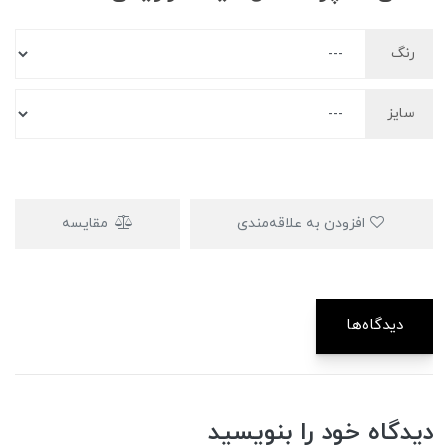
رنگ
سایز
افزودن به علاقه‌مندی
مقایسه
دیدگاه‌ها
دیدگاه خود را بنویسید