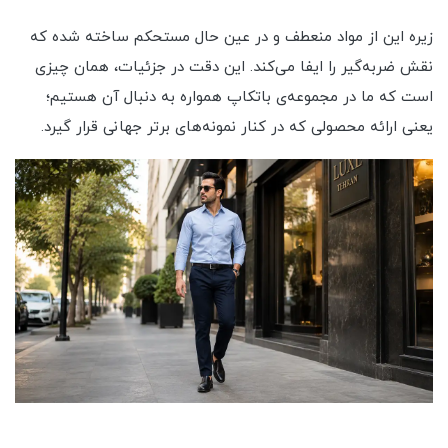
زیره این از مواد منعطف و در عین حال مستحکم ساخته شده که
نقش ضربه‌گیر را ایفا می‌کند. این دقت در جزئیات، همان چیزی
است که ما در مجموعه‌ی باتکاپ همواره به دنبال آن هستیم؛
یعنی ارائه محصولی که در کنار نمونه‌های برتر جهانی قرار گیرد.