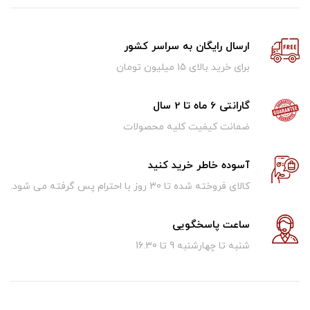
ارسال رایگان به سراسر کشور
برای خرید بالای ۱5 میلیون تومان
گارانتی 6 ماه تا 2 سال
ضمانت کیفیت کلیه محصولات
آسوده خاطر خرید کنید
کالای فروخته شده تا 30 روز با احترام پس گرفته می شود.
ساعت پاسخگویی
شنبه تا چهارشنبه 9 تا 16.30