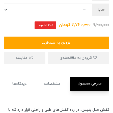
سایز
6,720,000
تومان
9,600,000
30٪ تخفیف
افزودن به سبدخرید
افزودن به علاقه‌مندی
مقایسه
معرفی محصول
مشخصات
دیدگاه‌ها
کفش مدل بتیس، در رده کفش‌های طبی و راحتی قرار دارد که با