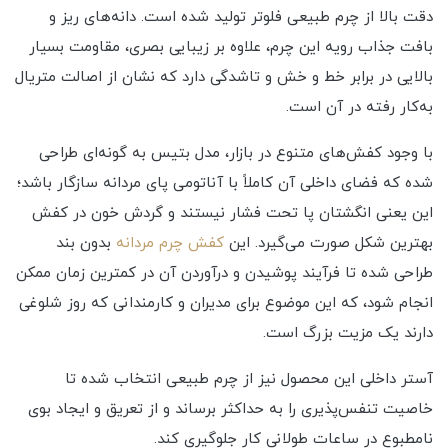
دقت بالا از چرم طبیعی فلوتر تولید شده است. دانه‌های ریز و
بافت جذاب رویه این چرم، علاوه بر زیبایی بصری، مقاومت بسیار
بالایی در برابر خط و خش و تاشدگی دارد که نشان از اصالت متریال
به‌کار رفته در آن است.
با وجود کفش‌های متنوع در بازار، مدل بتیس به گونه‌ای طراحی
شده که فضای داخلی آن کاملاً با آناتومی پای مردانه سازگار باشد؛
این یعنی انگشتان پا تحت فشار نیستند و گردش خون در کفش
بهترین شکل صورت می‌گیرد. این
کفش چرم مردانه
بدون بند
طراحی شده تا فرآیند پوشیدن و درآوردن آن در کمترین زمان ممکن
انجام شود، که این موضوع برای مدیران و کارمندانی که روز شلوغی
دارند یک مزیت بزرگ است.
آستر داخلی این محصول نیز از چرم طبیعی انتخاب شده تا
خاصیت تنفس‌پذیری را به حداکثر برساند و از تعریق و ایجاد بوی
نامطبوع در ساعات طولانی کار جلوگیری کند.