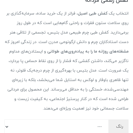
کفش رسمی مردانه
انتخاب یک
کفش طبی اصیل
، فراتر از یک خرید ساده، سرمایه‌گذاری بر
روی سلامت ستون فقرات و راحتی گام‌هایی است که در طول روز
برمی‌دارید. کفش طبی چرم طبیعی مدل بتیس، تجسمی از تلاقی هنر
دست استادکاران چرم و دانش ارگونومی مدرن است. در زندگی امروز که
مشغله‌های روزانه ما را به پیاده‌روی‌های طولانی
و ایستادن‌های مداوم
ناگزیر می‌کند، داشتن کفشی که فشار را از روی نقاط حساس پا بردارد،
یک ضرورت است. مدل بتیس با بهره‌گیری از چرم درجه‌یک فلوتر، نه
تنها ظاهری باوقار و لوکس به استایل شما می‌بخشد، بلکه با زیره‌ای
مهندسی‌شده، خستگی را به حداقل می‌رساند. این محصول برای مردانی
طراحی شده است که در کنار پرستیژ اجتماعی، به کیفیت زیست و
سلامت جسمانی خود نیز اهمیت ویژه‌ای می‌دهند.
رنگ