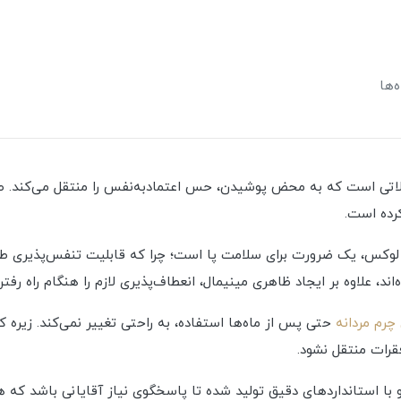
‌ها
است که به محض پوشیدن، حس اعتماد‌به‌نفس را منتقل می‌کند. طراح
رده است.
 لوکس، یک ضرورت برای سلامت پا است؛ چرا که قابلیت تنفس‌پذیری طبی
د، علاوه بر ایجاد ظاهری مینیمال، انعطاف‌پذیری لازم را هنگام راه رف
رم مردانه
حتی پس از ماه‌ها استفاده، به راحتی تغییر نمی‌کند. زیر
رات منتقل نشود.
با استانداردهای دقیق تولید شده تا پاسخگوی نیاز آقایانی باشد که