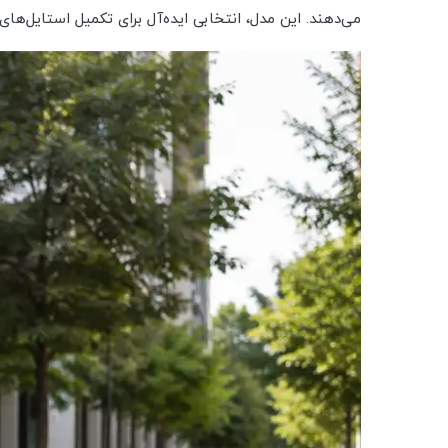
می‌دهند. این مدل، انتخابی ایده‌آل برای تکمیل استایل‌ها