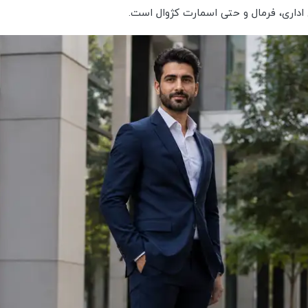
ی اداری، فرمال و حتی اسمارت کژوال است.