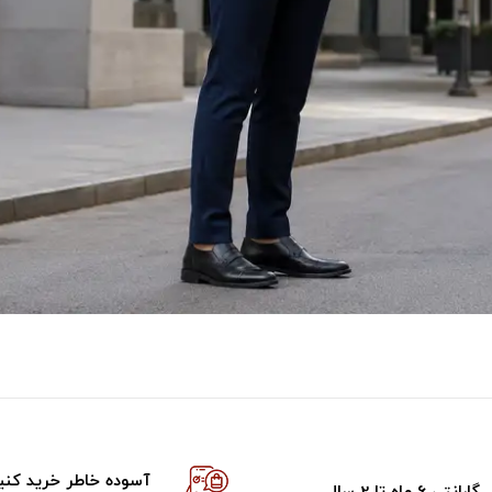
آسوده خاطر خرید کنی