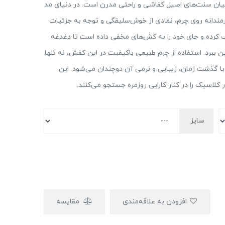
یان سنت‌های اصیل کفاشی و راحتی مدرن است. در دنیای مد
رمندانه روی چرم، نمادی از خوش‌سلیقگی و توجه به جزئیات
ذف کرده و جای خود را به کش‌های مخفی داده است تا دغدغه
ن ببرد. استفاده از چرم طبیعی باکیفیت در این کفش، نه تنها
ه با گذشت زمان، زیبایی و نرمی آن دوچندان می‌شود. این
کلاسیک را در کنار کارایی روزمره جستجو می‌کنند.
سایز
افزودن به علاقه‌مندی
مقایسه