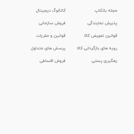
مجله باتکاپ
کاتالوگ دیجیتال
پذیرش نمایندگی
فروش سازمانی
قوانین تعویض کالا
قوانین و مقررات
رویه های بازگردانی کالا
پرسش های متداول
رهگیری پستی
فروش اقساطی