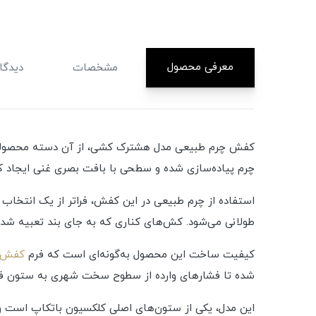
معرفی محصول
مشخصات
دیدگاه
کفش چرم طبیعی مدل هشترک کشی، از آن دسته محصولاتی 
چرم پیاده‌سازی شده و سطحی با بافت بصری غنی ایجاد ک
استفاده از چرم طبیعی در این کفش، فراتر از یک انتخاب
طولانی می‌شود. کش‌های کناری که به جای بند تعبیه شده‌ان
کیفیت ساخت این محصول به‌گونه‌ای است که فرم
کفش چ
شده تا فشارهای وارده از سطوح سخت شهری به ستون فق
این مدل، یکی از ستون‌های اصلی کلکسیون باتکاپ است و 