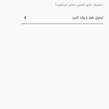
تخفیف های فصلی باخبر میشوید!