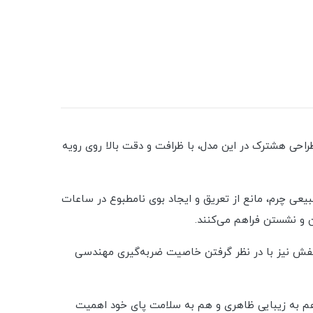
ی هشترک در این مدل، با ظرافت و دقت بالا روی رویه
عی چرم، مانع از تعریق و ایجاد بوی نامطبوع در ساعات
تن و نشستن فراهم می‌کنند.
ه کفش نیز با در نظر گرفتن خاصیت ضربه‌گیری مهندسی
 هم به زیبایی ظاهری و هم به سلامت پای خود اهمیت