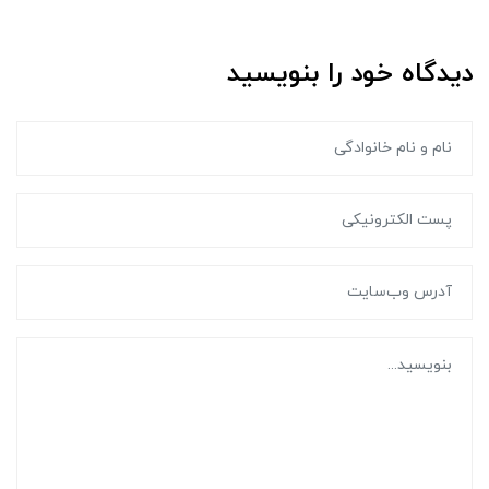
دیدگاه خود را بنویسید