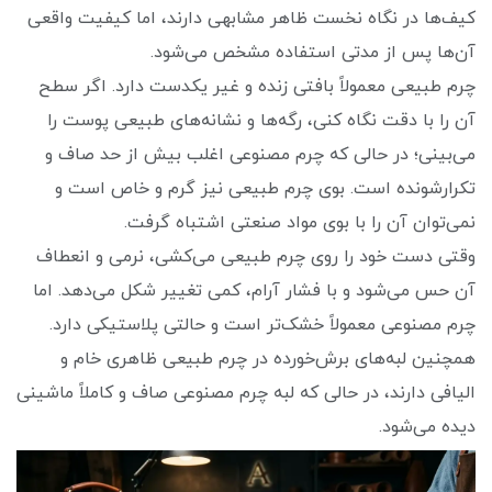
کیف‌ها در نگاه نخست ظاهر مشابهی دارند، اما کیفیت واقعی
آن‌ها پس از مدتی استفاده مشخص می‌شود.
چرم طبیعی معمولاً بافتی زنده و غیر یکدست دارد. اگر سطح
آن را با دقت نگاه کنی، رگه‌ها و نشانه‌های طبیعی پوست را
می‌بینی؛ در حالی که چرم مصنوعی اغلب بیش از حد صاف و
تکرارشونده است. بوی چرم طبیعی نیز گرم و خاص است و
نمی‌توان آن را با بوی مواد صنعتی اشتباه گرفت.
وقتی دست خود را روی چرم طبیعی می‌کشی، نرمی و انعطاف
آن حس می‌شود و با فشار آرام، کمی تغییر شکل می‌دهد. اما
چرم مصنوعی معمولاً خشک‌تر است و حالتی پلاستیکی دارد.
همچنین لبه‌های برش‌خورده در چرم طبیعی ظاهری خام و
الیافی دارند، در حالی که لبه چرم مصنوعی صاف و کاملاً ماشینی
دیده می‌شود.