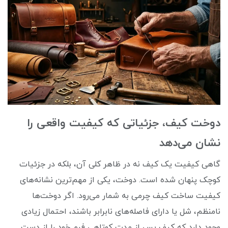
دوخت کیف، جزئیاتی که کیفیت واقعی را
نشان می‌دهد
گاهی کیفیت یک کیف نه در ظاهر کلی آن، بلکه در جزئیات
کوچک پنهان شده است. دوخت، یکی از مهم‌ترین نشانه‌های
کیفیت ساخت کیف چرمی به شمار می‌رود. اگر دوخت‌ها
نامنظم، شل یا دارای فاصله‌های نابرابر باشند، احتمال زیادی
وجود دارد که کیف پس از مدت کوتاهی فرم خود را از دست