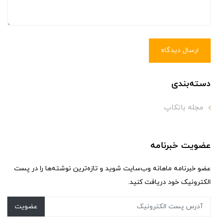
ارسال دیدگاه
دسته‌بندی
مجله باتکاپ
عضویت خبرنامه
عضو خبرنامه ماهانه وب‌سایت شوید و تازه‌ترین نوشته‌ها را در پست
الکترونیک خود دریافت کنید.
عضویت