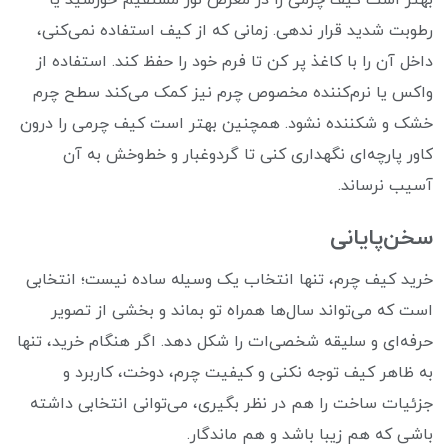
رطوبت شدید قرار ندهی. زمانی که از کیف استفاده نمی‌کنی،
داخل آن را با کاغذ پر کن تا فرم خود را حفظ کند. استفاده از
واکس یا نرم‌کننده مخصوص چرم نیز کمک می‌کند سطح چرم
خشک و شکننده نشود. همچنین بهتر است کیف چرمی را درون
کاور پارچه‌ای نگهداری کنی تا گردوغبار و خط‌وخش به آن
آسیب نرساند.
سخن‌پایانی
خرید کیف چرم، تنها انتخاب یک وسیله ساده نیست؛ انتخابی
است که می‌تواند سال‌ها همراه تو بماند و بخشی از تصویر
حرفه‌ای و سلیقه شخصی‌ات را شکل دهد. اگر هنگام خرید، تنها
به ظاهر کیف توجه نکنی و کیفیت چرم، دوخت، کاربرد و
جزئیات ساخت را هم در نظر بگیری، می‌توانی انتخابی داشته
باشی که هم زیبا باشد و هم ماندگار.