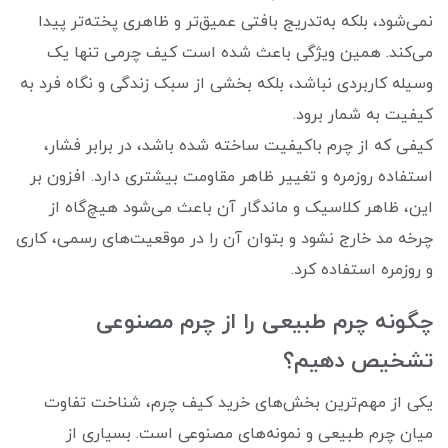
نمی‌شود، بلکه به‌تدریج بافتی عمیق‌تر و ظاهری پخته‌تر پیدا
می‌کند. همین ویژگی باعث شده است کیف چرمی تنها یک
وسیله کاربردی نباشد، بلکه بخشی از سبک زندگی و نگاه فرد به
کیفیت به شمار برود.
کیفی که از چرم باکیفیت ساخته شده باشد، در برابر فشار،
استفاده روزمره و تغییر ظاهر مقاومت بیشتری دارد. افزون بر
این، ظاهر کلاسیک و ماندگار آن باعث می‌شود هیچ‌گاه از
چرخه مد خارج نشود و بتوان آن را در موقعیت‌های رسمی، کاری
و روزمره استفاده کرد.
چگونه چرم طبیعی را از چرم مصنوعی
تشخیص دهیم؟
یکی از مهم‌ترین بخش‌های خرید کیف چرم، شناخت تفاوت
میان چرم طبیعی و نمونه‌های مصنوعی است. بسیاری از