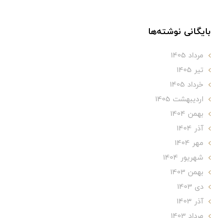
بایگانی نوشته‌ها
مرداد 1405
تير 1405
خرداد 1405
ارديبهشت 1405
بهمن 1404
آذر 1404
مهر 1404
شهریور 1404
بهمن 1403
دی 1403
آذر 1403
مرداد 1403