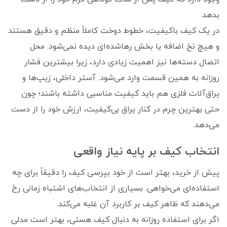
بدهد.
در یک کیف باکیفیت، خطوط دوخت کاملاً منظم و دقیق هستند
و هیچ نخ اضافه یا بخش رهاشده‌ای دیده نمی‌شود. محل
اتصال دسته‌ها نیز اهمیت زیادی دارد، زیرا بیشترین فشار
روزانه به همین قسمت وارد می‌شود. آستر داخلی، زیپ‌ها و
یراق‌آلات فلزی هم باید کیفیت مناسبی داشته باشند؛ چون
حتی بهترین چرم در کنار یراق بی‌کیفیت، ارزش خود را از دست
می‌دهد.
انتخاب کیف بر پایه نیاز واقعی
پیش از خرید، بهتر است از خود بپرسی کیف را دقیقاً برای چه
استفاده‌ای می‌خواهی. بسیاری از انتخاب‌های اشتباه زمانی رخ
می‌دهند که ظاهر کیف بر کاربرد آن غلبه می‌کند.
اگر برای استفاده روزانه به دنبال کیف هستی، بهتر است مدلی