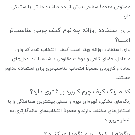
مصنوعی معمولاً سطحی بیش از حد صاف و حالتی پلاستیکی
دارد.
برای استفاده روزانه چه نوع کیف چرمی مناسب‌تر
است؟
برای استفاده روزانه بهتر است کیفی انتخاب شود که وزن
متعادل، فضای کافی و دوخت مقاومی داشته باشد. مدل‌های
ساده و کاربردی معمولاً انتخاب مناسب‌تری برای استفاده مداوم
هستند.
کدام رنگ کیف چرم کاربرد بیشتری دارد؟
رنگ‌های مشکی، قهوه‌ای تیره و عسلی بیشترین هماهنگی را با
استایل‌های مختلف دارند و معمولاً انتخاب‌های ماندگارتری به
شمار می‌روند.
چگونه از کیف چرم نگهداری کنیم؟