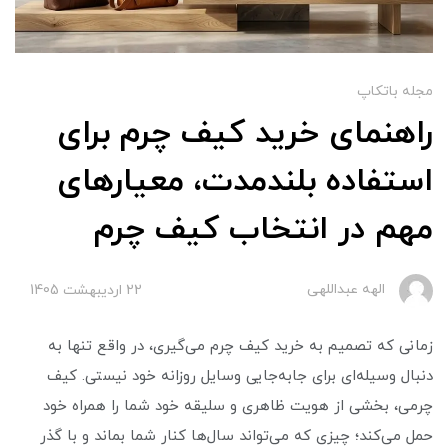
مجله باتکاپ
راهنمای خرید کیف چرم برای
استفاده بلندمدت، معیارهای
مهم در انتخاب کیف چرم
الهه عبداللهی
22 ارديبهشت 1405
زمانی که تصمیم به خرید کیف چرم می‌گیری، در واقع تنها به
دنبال وسیله‌ای برای جابه‌جایی وسایل روزانه خود نیستی. کیف
چرمی، بخشی از هویت ظاهری و سلیقه خود شما را همراه خود
حمل می‌کند؛ چیزی که می‌تواند سال‌ها کنار شما بماند و با گذر