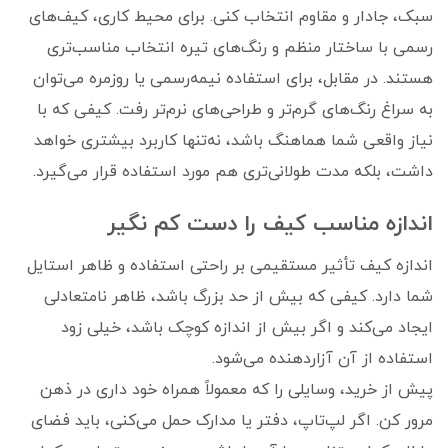
سبک، جادار و مقاوم انتخاب کنی. برای محیط کاری، کیف‌های
رسمی با ساختار منظم و رنگ‌های تیره انتخاب مناسب‌تری
هستند. در مقابل، برای استفاده نیمه‌رسمی یا روزمره می‌توان
به سراغ رنگ‌های گرم‌تر و طراحی‌های نرم‌تر رفت. کیفی که با
نیاز واقعی شما هماهنگ باشد، نه‌تنها کاربرد بیشتری خواهد
داشت، بلکه مدت طولانی‌تری هم مورد استفاده قرار می‌گیرد.
اندازه مناسب کیف را دست کم نگیر
اندازه کیف تأثیر مستقیمی بر راحتی استفاده و ظاهر استایل
شما دارد. کیفی که بیش از حد بزرگ باشد، ظاهر نامتعادلی
ایجاد می‌کند و اگر بیش از اندازه کوچک باشد، خیلی زود
استفاده از آن آزاردهنده می‌شود.
پیش از خرید، وسایلی را که معمولاً همراه خود داری در ذهن
مرور کن. اگر لپ‌تاپ، دفتر یا مدارک حمل می‌کنی، باید فضای