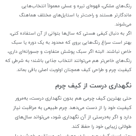
رنگ‌های مشکی، قهوه‌ای تیره و عسلی معمولاً انتخاب‌هایی
ماندگارتر هستند و راحت‌تر با استایل‌های مختلف هماهنگ
می‌شوند.
اگر به دنبال کیفی هستی که سال‌ها بتوانی از آن استفاده کنی،
بهتر است سراغ رنگ‌هایی بروی که محدود به یک دوره یا سبک
خاص نباشند. البته اگر سبک پوشش متفاوت و جسورانه‌ای داری،
رنگ‌های خاص‌تر هم می‌توانند انتخاب جذابی باشند؛ به شرطی که
کیفیت چرم و طراحی کیف همچنان اولویت اصلی باقی بماند.
نگهداری درست از کیف چرم
حتی بهترین کیف چرمی هم بدون نگهداری درست، به‌مرور
کیفیت خود را از دست می‌دهد. چرم طبیعی به مراقبت نیاز
دارد و اگر به‌درستی از آن نگهداری شود، می‌تواند سال‌های
طولانی زیبایی خود را حفظ کند.
بهتر است کیف چرمی را در معرض نور مستقیم خورشید یا