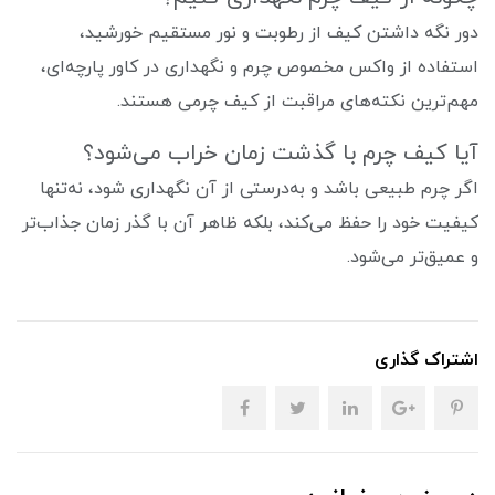
دور نگه داشتن کیف از رطوبت و نور مستقیم خورشید،
استفاده از واکس مخصوص چرم و نگهداری در کاور پارچه‌ای،
مهم‌ترین نکته‌های مراقبت از کیف چرمی هستند.
آیا کیف چرم با گذشت زمان خراب می‌شود؟
اگر چرم طبیعی باشد و به‌درستی از آن نگهداری شود، نه‌تنها
کیفیت خود را حفظ می‌کند، بلکه ظاهر آن با گذر زمان جذاب‌تر
و عمیق‌تر می‌شود.
اشتراک گذاری