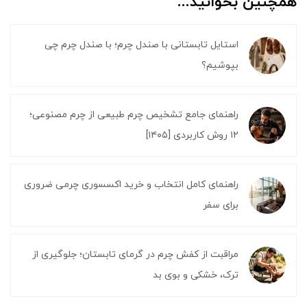
همچنین بخوانید...
استایل تابستانی با صندل چرم؛ با صندل چرم چی
بپوشیم؟
راهنمای جامع تشخیص چرم طبیعی از چرم مصنوعی؛
۱۲ روش کاربردی [۱۴۰۵]
راهنمای کامل انتخاب و خرید اکسسوری چرمی ضروری
برای سفر
مراقبت از کفش چرم در گرمای تابستان؛ جلوگیری از
ترک، خشکی و بوی بد