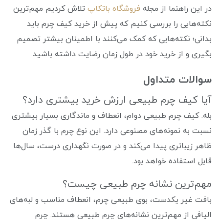
در این راهنما از مجله
فروشگاه باتکاپ
تلاش کردیم مهم‌ترین
نکته‌هایی را بررسی کنیم که پیش از خرید کیف چرم باید
بدانی؛ نکته‌هایی که کمک می‌کنند با اطمینان بیشتر تصمیم
بگیری و از خرید خود در طول زمان رضایت داشته باشید.
سوالات متداول
آیا کیف چرم طبیعی ارزش خرید بیشتری دارد؟
بله. کیف چرم طبیعی دوام، انعطاف و ماندگاری بسیار بیشتری
نسبت به نمونه‌های مصنوعی دارد. این نوع چرم با گذر زمان
ظاهر زیباتری پیدا می‌کند و در صورت نگهداری درست، سال‌ها
قابل استفاده خواهد بود.
مهم‌ترین نشانه چرم طبیعی چیست؟
بافت غیر یکدست، بوی طبیعی چرم، انعطاف مناسب و لبه‌های
الیافی از مهم‌ترین نشانه‌های چرم طبیعی هستند. چرم