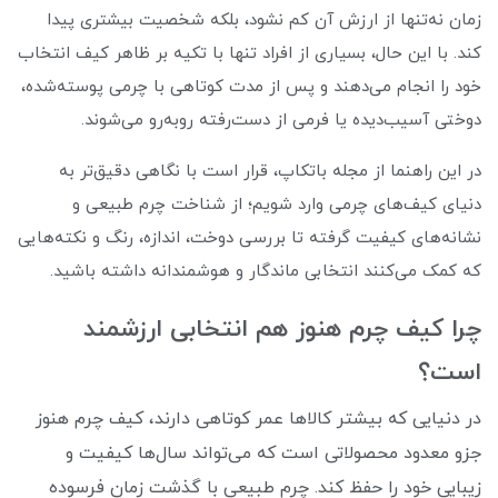
زمان نه‌تنها از ارزش آن کم نشود، بلکه شخصیت بیشتری پیدا
کند. با این حال، بسیاری از افراد تنها با تکیه بر ظاهر کیف انتخاب
خود را انجام می‌دهند و پس از مدت کوتاهی با چرمی پوسته‌شده،
دوختی آسیب‌دیده یا فرمی از دست‌رفته روبه‌رو می‌شوند.
در این راهنما از مجله باتکاپ، قرار است با نگاهی دقیق‌تر به
دنیای کیف‌های چرمی وارد شویم؛ از شناخت چرم طبیعی و
نشانه‌های کیفیت گرفته تا بررسی دوخت، اندازه، رنگ و نکته‌هایی
که کمک می‌کنند انتخابی ماندگار و هوشمندانه داشته باشید.
چرا کیف چرم هنوز هم انتخابی ارزشمند
است؟
در دنیایی که بیشتر کالاها عمر کوتاهی دارند، کیف چرم هنوز
جزو معدود محصولاتی است که می‌تواند سال‌ها کیفیت و
زیبایی خود را حفظ کند. چرم طبیعی با گذشت زمان فرسوده