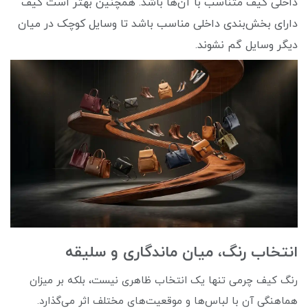
داخلی کیف متناسب با آن‌ها باشد. همچنین بهتر است کیف
دارای بخش‌بندی داخلی مناسب باشد تا وسایل کوچک در میان
دیگر وسایل گم نشوند.
انتخاب رنگ، میان ماندگاری و سلیقه
رنگ کیف چرمی تنها یک انتخاب ظاهری نیست، بلکه بر میزان
هماهنگی آن با لباس‌ها و موقعیت‌های مختلف اثر می‌گذارد.