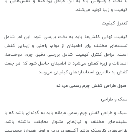
با دقت و وسواس بالا به این مراحل پرداخته و کفش‌هایی با
کیفیت و زیبا تولید می‌کنند.
کنترل کیفیت
کیفیت نهایی کفش‌ها باید به دقت بررسی شود. این امر شامل
تست‌های مختلف برای اطمینان از دوام، راحتی و زیبایی کفش
است. مراحل کنترل کیفیت شامل بررسی دقیق چرم، دوخت‌ها،
اتصالات و زیره کفش می‌شود تا اطمینان حاصل شود که هر جفت
کفش به بالاترین استاندارد‌های کیفیتی می‌رسد.
اصول طراحی کفش چرم رسمی مردانه
سبک و طراحی
سبک و طراحی کفش چرم رسمی مردانه باید به گونه‌ای باشد که با
سلیقه‌های مختلف و نیاز‌های متنوع مطابقت داشته باشد.
طراحی‌های کلاسیک مانند آکسفورد، دربی و لوفر همواره محبوبیت