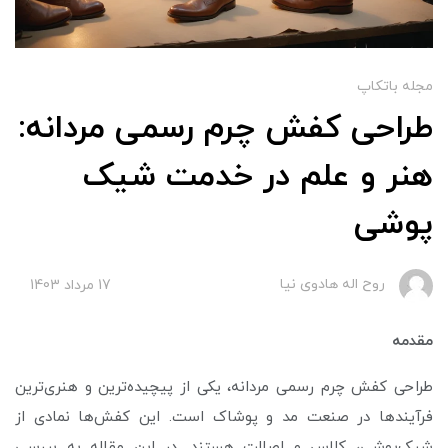
مجله باتکاپ
طراحی کفش چرم رسمی مردانه:
هنر و علم در خدمت شیک
‌پوشی
روح اله هادوی نیا
17 مرداد 1403
مقدمه
طراحی کفش چرم رسمی مردانه، یکی از پیچیده‌ترین و هنری‌ترین
فرآیند‌ها در صنعت مد و پوشاک است. این کفش‌ها نمادی از
شیک‌پوشی، کلاس و اصالت هستند. در این مقاله به بررسی