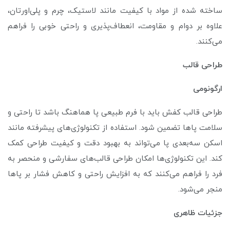
ساخته شده از مواد با کیفیت مانند لاستیک، چرم و پلی‌اورتان،
علاوه بر دوام و مقاومت، انعطاف‌پذیری و راحتی خوبی را فراهم
می‌کنند.
طراحی قالب
ارگونومی
طراحی قالب کفش باید با فرم طبیعی پا هماهنگ باشد تا راحتی و
سلامت پا‌ها تضمین شود. استفاده از تکنولوژی‌های پیشرفته مانند
اسکن سه‌بعدی پا می‌تواند به بهبود دقت و کیفیت طراحی کمک
کند. این تکنولوژی‌ها امکان طراحی قالب‌های سفارشی و منحصر به
فرد را فراهم می‌کنند که به افزایش راحتی و کاهش فشار بر پا‌ها
منجر می‌شود.
جزئیات ظاهری