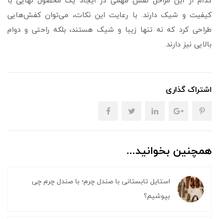
کدام از این مراحل نقش مهمی در ایجاد یک محصول نهایی با
کیفیت و شیک دارند. با رعایت این نکات، می‌توان کفش‌هایی
طراحی کرد که نه تنها زیبا و شیک هستند، بلکه راحتی و دوام
بالایی نیز دارند.
اشتراک گذاری
همچنین بخوانید...
استایل تابستانی با صندل چرم؛ با صندل چرم چی
بپوشیم؟