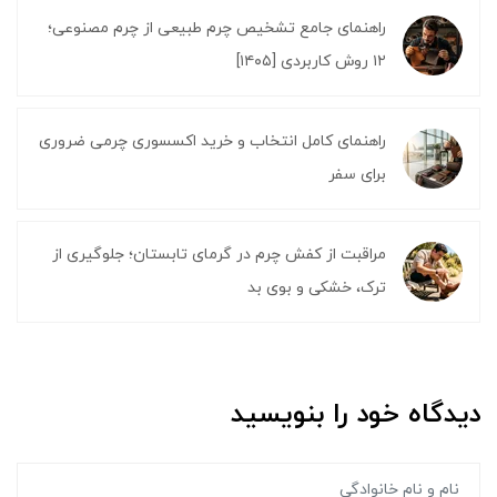
راهنمای جامع تشخیص چرم طبیعی از چرم مصنوعی؛
۱۲ روش کاربردی [۱۴۰۵]
راهنمای کامل انتخاب و خرید اکسسوری چرمی ضروری
برای سفر
مراقبت از کفش چرم در گرمای تابستان؛ جلوگیری از
ترک، خشکی و بوی بد
دیدگاه خود را بنویسید