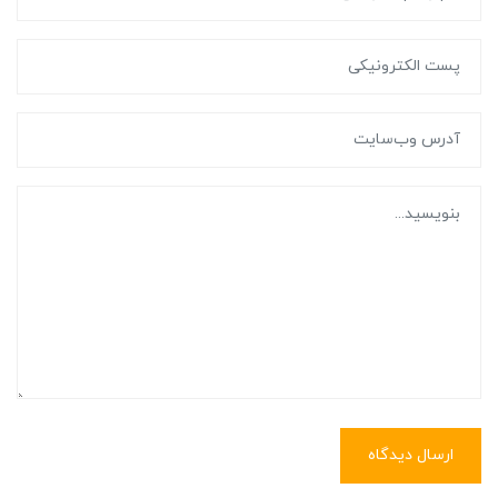
ارسال دیدگاه