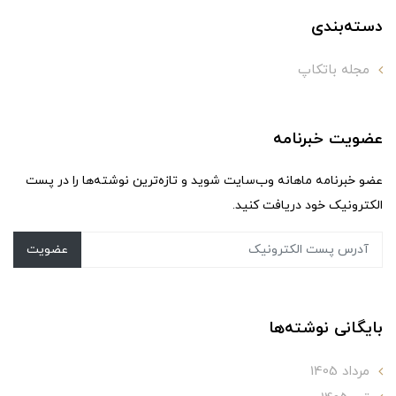
دسته‌بندی
مجله باتکاپ
عضویت خبرنامه
عضو خبرنامه ماهانه وب‌سایت شوید و تازه‌ترین نوشته‌ها را در پست
الکترونیک خود دریافت کنید.
عضویت
بایگانی نوشته‌ها
مرداد 1405