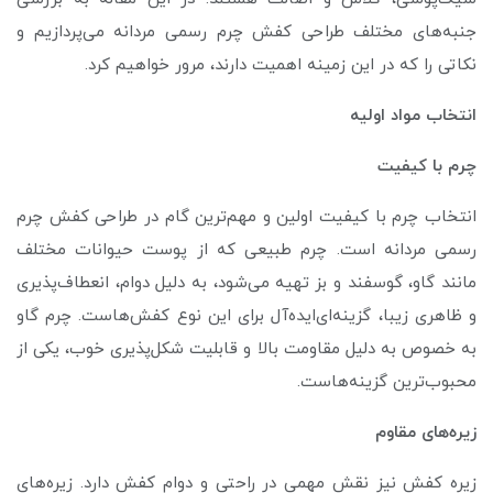
جنبه‌های مختلف طراحی کفش چرم رسمی مردانه می‌پردازیم و
نکاتی را که در این زمینه اهمیت دارند، مرور خواهیم کرد.
انتخاب مواد اولیه
چرم با کیفیت
انتخاب چرم با کیفیت اولین و مهم‌ترین گام در طراحی کفش چرم
رسمی مردانه است. چرم طبیعی که از پوست حیوانات مختلف
مانند گاو، گوسفند و بز تهیه می‌شود، به دلیل دوام، انعطاف‌پذیری
و ظاهری زیبا، گزینه‌ای‌ایده‌آل برای این نوع کفش‌هاست. چرم گاو
به خصوص به دلیل مقاومت بالا و قابلیت شکل‌پذیری خوب، یکی از
محبوب‌ترین گزینه‌هاست.
زیره‌های مقاوم
زیره کفش نیز نقش مهمی در راحتی و دوام کفش دارد. زیره‌های