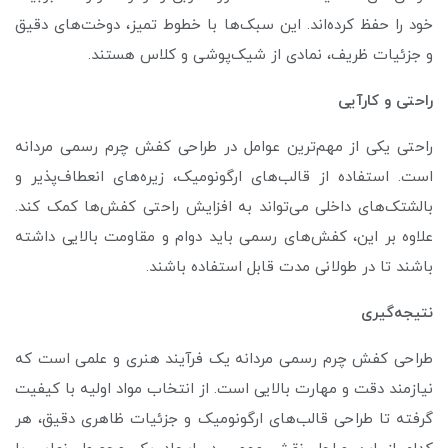
خود را حفظ کرده‌اند. این سبک‌ها با خطوط تمیز، دوخت‌های دقیق
و جزئیات ظریف، نمادی از شیک‌پوشی و کلاس هستند.
راحتی و کارآیی
راحتی یکی از مهم‌ترین عوامل در طراحی کفش چرم رسمی مردانه
است. استفاده از قالب‌های ارگونومیک، زیره‌های انعطاف‌پذیر و
بالشتک‌های داخلی می‌تواند به افزایش راحتی کفش‌ها کمک کند.
علاوه بر این، کفش‌های رسمی باید دوام و مقاومت بالایی داشته
باشند تا در طولانی مدت قابل استفاده باشند.
نتیجه‌گیری
طراحی کفش چرم رسمی مردانه یک فرآیند هنری و علمی است که
نیازمند دقت و مهارت بالایی است. از انتخاب مواد اولیه با کیفیت
گرفته تا طراحی قالب‌های ارگونومیک و جزئیات ظاهری دقیق، هر