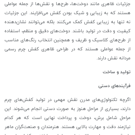
جزئیات ظاهری مانند دوخت‌ها، طرح‌ها و نقش‌ها از جمله عواملی
هستند که به زیبایی و شیک بودن کفش می‌افزایند. این جزئیات
نه تنها به زیبایی کفش کمک می‌کنند بلکه می‌توانند نشان‌دهنده
کیفیت و دقت در تولید باشند. دوخت‌های دقیق و منظم، استفاده
از طرح‌های کلاسیک و ظریف و همچنین انتخاب رنگ‌های مناسب
از جمله عواملی هستند که در طراحی ظاهری کفش چرم رسمی
مردانه نقش دارند.
تولید و ساخت
فرآیند‌های دستی
اگرچه تکنولوژی‌های مدرن نقش مهمی در تولید کفش‌های چرم
دارند، بسیاری از مراحل هنوز به صورت دستی انجام می‌شوند. این
مراحل شامل برش، دوخت و پرداخت نهایی است که هر کدام
نیازمند دقت و مهارت بالایی هستند. هنرمندان و صنعت‌گران ماهر