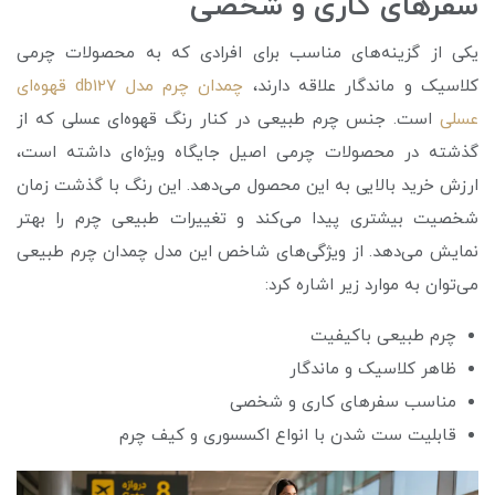
سفرهای کاری و شخصی
یکی از گزینه‌های مناسب برای افرادی که به محصولات چرمی
کلاسیک و ماندگار علاقه دارند،
چمدان چرم مدل db127 قهوه‌ای
عسلی
است. جنس چرم طبیعی در کنار رنگ قهوه‌ای عسلی که از
گذشته در محصولات چرمی اصیل جایگاه ویژه‌ای داشته است،
ارزش خرید بالایی به این محصول می‌دهد. این رنگ با گذشت زمان
شخصیت بیشتری پیدا می‌کند و تغییرات طبیعی چرم را بهتر
نمایش می‌دهد. از ویژگی‌های شاخص این مدل چمدان چرم طبیعی
می‌توان به موارد زیر اشاره کرد:
چرم طبیعی باکیفیت
ظاهر کلاسیک و ماندگار
مناسب سفرهای کاری و شخصی
قابلیت ست شدن با انواع اکسسوری و کیف چرم