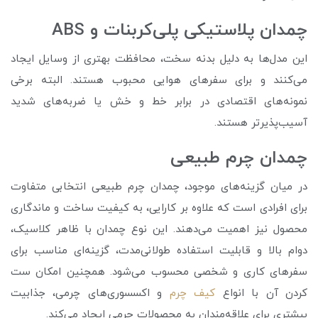
چمدان پلاستیکی پلی‌کربنات و ABS
این مدل‌ها به دلیل بدنه سخت، محافظت بهتری از وسایل ایجاد
می‌کنند و برای سفرهای هوایی محبوب هستند. البته برخی
نمونه‌های اقتصادی در برابر خط و خش یا ضربه‌های شدید
آسیب‌پذیرتر هستند.
چمدان چرم طبیعی
در میان گزینه‌های موجود، چمدان چرم طبیعی انتخابی متفاوت
برای افرادی است که علاوه بر کارایی، به کیفیت ساخت و ماندگاری
محصول نیز اهمیت می‌دهند. این نوع چمدان با ظاهر کلاسیک،
دوام بالا و قابلیت استفاده طولانی‌مدت، گزینه‌ای مناسب برای
سفرهای کاری و شخصی محسوب می‌شود. همچنین امکان ست
کردن آن با انواع
کیف چرم
و اکسسوری‌های چرمی، جذابیت
بیشتری برای علاقه‌مندان به محصولات چرمی ایجاد می‌کند.