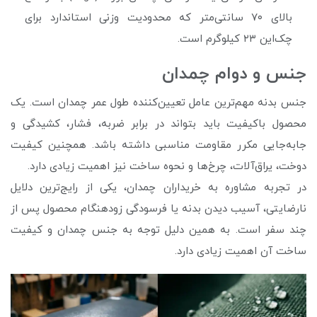
بالای ۷۰ سانتی‌متر که محدودیت وزنی استاندارد برای
چک‌این ۲۳ کیلوگرم است.
جنس و دوام چمدان
جنس بدنه مهم‌ترین عامل تعیین‌کننده طول عمر چمدان است. یک
محصول باکیفیت باید بتواند در برابر ضربه، فشار، کشیدگی و
جابه‌جایی مکرر مقاومت مناسبی داشته باشد. همچنین کیفیت
دوخت، یراق‌آلات، چرخ‌ها و نحوه ساخت نیز اهمیت زیادی دارد.
در تجربه مشاوره به خریداران چمدان، یکی از رایج‌ترین دلایل
نارضایتی، آسیب دیدن بدنه یا فرسودگی زودهنگام محصول پس از
چند سفر است. به همین دلیل توجه به جنس چمدان و کیفیت
ساخت آن اهمیت زیادی دارد.