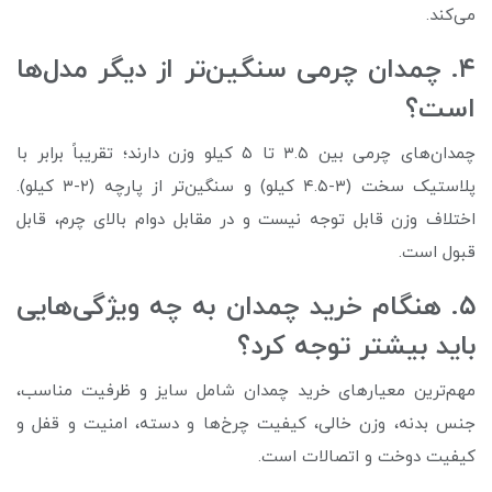
می‌کند.
۴. چمدان چرمی سنگین‌تر از دیگر مدل‌ها
است؟
چمدان‌های چرمی بین ۳.۵ تا ۵ کیلو وزن دارند؛ تقریباً برابر با
پلاستیک سخت (۳-۴.۵ کیلو) و سنگین‌تر از پارچه (۲-۳ کیلو).
اختلاف وزن قابل توجه نیست و در مقابل دوام بالای چرم، قابل
قبول است.
۵. هنگام خرید چمدان به چه ویژگی‌هایی
باید بیشتر توجه کرد؟
مهم‌ترین معیارهای خرید چمدان شامل سایز و ظرفیت مناسب،
جنس بدنه، وزن خالی، کیفیت چرخ‌ها و دسته، امنیت و قفل و
کیفیت دوخت و اتصالات است.