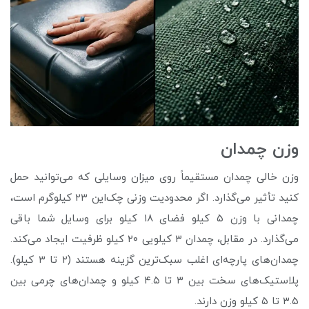
وزن چمدان
وزن خالی چمدان مستقیماً روی میزان وسایلی که می‌توانید حمل
کنید تأثیر می‌گذارد. اگر محدودیت وزنی چک‌این ۲۳ کیلوگرم است،
چمدانی با وزن ۵ کیلو فضای ۱۸ کیلو برای وسایل شما باقی
می‌گذارد. در مقابل، چمدان ۳ کیلویی ۲۰ کیلو ظرفیت ایجاد می‌کند.
چمدان‌های پارچه‌ای اغلب سبک‌ترین گزینه هستند (۲ تا ۳ کیلو).
پلاستیک‌های سخت بین ۳ تا ۴.۵ کیلو و چمدان‌های چرمی بین
۳.۵ تا ۵ کیلو وزن دارند.