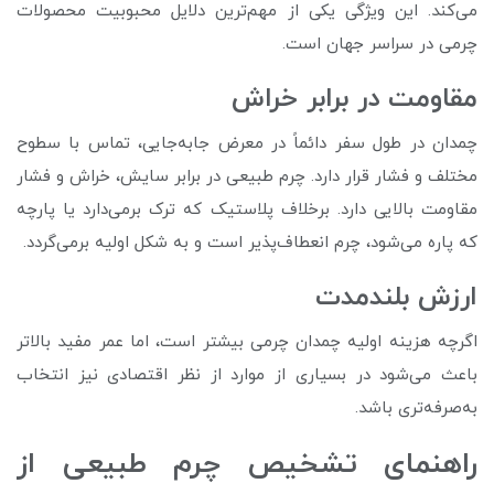
می‌کند. این ویژگی یکی از مهم‌ترین دلایل محبوبیت محصولات
چرمی در سراسر جهان است.
مقاومت در برابر خراش
چمدان در طول سفر دائماً در معرض جابه‌جایی، تماس با سطوح
مختلف و فشار قرار دارد. چرم طبیعی در برابر سایش، خراش و فشار
مقاومت بالایی دارد. برخلاف پلاستیک که ترک برمی‌دارد یا پارچه
که پاره می‌شود، چرم انعطاف‌پذیر است و به شکل اولیه برمی‌گردد.
ارزش بلندمدت
اگرچه هزینه اولیه چمدان چرمی بیشتر است، اما عمر مفید بالاتر
باعث می‌شود در بسیاری از موارد از نظر اقتصادی نیز انتخاب
به‌صرفه‌تری باشد.
راهنمای تشخیص چرم طبیعی از