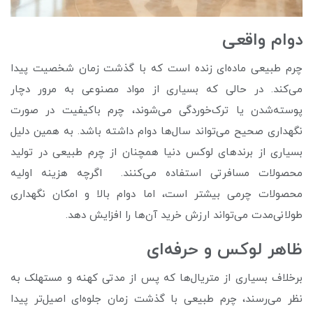
دوام واقعی
چرم طبیعی ماده‌ای زنده است که با گذشت زمان شخصیت پیدا
می‌کند. در حالی که بسیاری از مواد مصنوعی به مرور دچار
پوسته‌شدن یا ترک‌خوردگی می‌شوند، چرم باکیفیت در صورت
نگهداری صحیح می‌تواند سال‌ها دوام داشته باشد. به همین دلیل
بسیاری از برندهای لوکس دنیا همچنان از چرم طبیعی در تولید
محصولات مسافرتی استفاده می‌کنند. اگرچه هزینه اولیه
محصولات چرمی بیشتر است، اما دوام بالا و امکان نگهداری
طولانی‌مدت می‌تواند ارزش خرید آن‌ها را افزایش دهد.
ظاهر لوکس و حرفه‌ای
برخلاف بسیاری از متریال‌ها که پس از مدتی کهنه و مستهلک به
نظر می‌رسند، چرم طبیعی با گذشت زمان جلوه‌ای اصیل‌تر پیدا