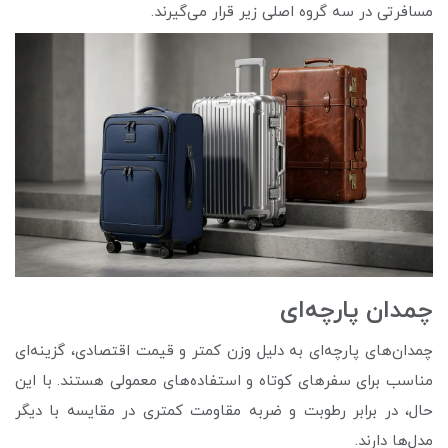
مسافرتی در سه گروه اصلی زیر قرار می‌گیرند.
چمدان پارچه‌ای
چمدان‌های پارچه‌ای به دلیل وزن کمتر و قیمت اقتصادی، گزینه‌ای
مناسب برای سفرهای کوتاه و استفاده‌های معمولی هستند. با این
حال، در برابر رطوبت و ضربه مقاومت کمتری در مقایسه با دیگر
مدل‌ها دارند.