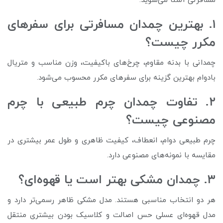
مسافرتی آشنا می‌شوید.
۱. بهترین چمدان مسافرتی برای سفرهای
مکرر چیست؟
چمدانی با بدنه مقاوم، چرخ‌های باکیفیت، وزن مناسب و متریال
بادوام بهترین گزینه برای سفرهای مکرر محسوب می‌شود.
۲. تفاوت چمدان چرم طبیعی با چرم
مصنوعی چیست؟
چرم طبیعی دوام، انعطاف، کیفیت ظاهری و طول عمر بیشتری در
مقایسه با نمونه‌های مصنوعی دارد.
۳. چمدان مشکی بهتر است یا قهوه‌ای؟
هر دو انتخاب مناسبی هستند. مدل مشکی ظاهر رسمی‌تر دارد و
مدل قهوه‌ای عسلی حس اصالت و کلاسیک بودن بیشتری منتقل