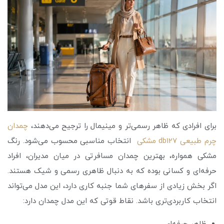
برای افرادی که ظاهر رسمی‌تر و مینیمال را ترجیح می‌دهند،
چمدان
چرم طبیعی db127 مشکی
انتخاب مناسبی محسوب می‌شود. رنگ
مشکی همواره، بهترین چمدان مسافرتی در میان مدیران، افراد
حرفه‌ای و کسانی بوده که به دنبال ظاهری رسمی و شیک هستند.
اگر بخش زیادی از سفرهای شما جنبه کاری دارد، این مدل می‌تواند
انتخاب کاربردی‌تری باشد. نقاط قوتی که این مدل چمدان دارد: