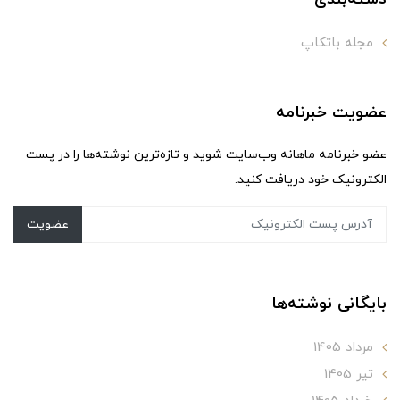
مجله باتکاپ
عضویت خبرنامه
عضو خبرنامه ماهانه وب‌سایت شوید و تازه‌ترین نوشته‌ها را در پست
الکترونیک خود دریافت کنید.
عضویت
بایگانی نوشته‌ها
مرداد 1405
تير 1405