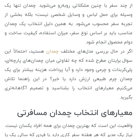
از چند سفر با چنین مشکلاتی روبه‌رو می‌شوید. چمدان تنها یک
وسیله برای حمل لباس و وسایل شخصی نیست؛ بلکه بخشی از
تجربه سفر محسوب می‌شود. به همین دلیل انتخاب یک چمدان
مناسب باید بر اساس نوع سفر، میزان استفاده، کیفیت ساخت و
دوام محصول انجام شود.
اگر در حال بررسی مدل‌های مختلف
چمدان
هستید، احتمالاً این
سوال برایتان مطرح شده که چه تفاوتی میان چمدان‌های پارچه‌ای،
پلی‌کربنات و چرمی وجود دارد و آیا پرداخت هزینه بیشتر برای یک
چمدان چرم طبیعی ارزش دارد یا خیر؟ در این راهنما تلاش
می‌کنیم معیارهای انتخاب را بشناسید و تصمیم آگاهانه‌تری
بگیرید.
معیارهای انتخاب چمدان مسافرتی
واقعیت این است که بهترین چمدان برای همه افراد یکسان نیست.
نیاز یک مدیر که هر هفته سفر کاری دارد با فردی که سالی یک یا