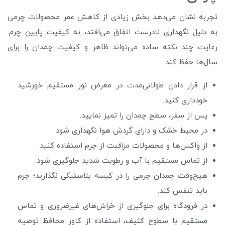
تجربه نشان می‌دهد بخش زیادی از کاهش عمر محصولات چرمی
به دلیل نگهداری نادرست اتفاق می‌افتد، نه کیفیت پایین چرم.
رعایت چند نکته ساده می‌تواند ظاهر و کیفیت چمدان را برای
سال‌ها حفظ کند.
از قرار دادن طولانی‌مدت در معرض نور مستقیم خورشید
خودداری کنید.
پس از سفر، سطح چمدان را تمیز نمایید.
در محیط خشک و دارای گردش هوا نگهداری شود.
از واکس‌ها و محصولات مراقبت از چرم استفاده کنید.
از تماس مستقیم با آب و رطوبت شدید جلوگیری شود.
هیچ‌وقت چمدان چرمی را در کیسه پلاستیکی نگذارید؛ چرم
باید تنفس کند.
در فرودگاه برای جلوگیری از خراش‌های غیرضروری و تماس
مستقیم با سطوح کثیف، استفاده از کاور محافظ توصیه