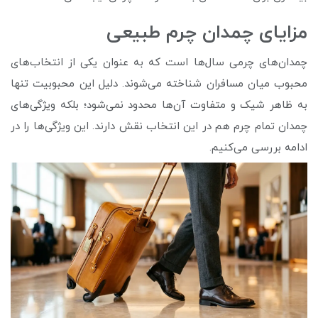
مزایای چمدان چرم طبیعی
چمدان‌های چرمی سال‌ها است که به عنوان یکی از انتخاب‌های
محبوب میان مسافران شناخته می‌شوند. دلیل این محبوبیت تنها
به ظاهر شیک و متفاوت آن‌ها محدود نمی‌شود؛ بلکه ویژگی‌های
چمدان تمام چرم هم در این انتخاب نقش دارند. این ویژگی‌ها را در
ادامه بررسی می‌کنیم.