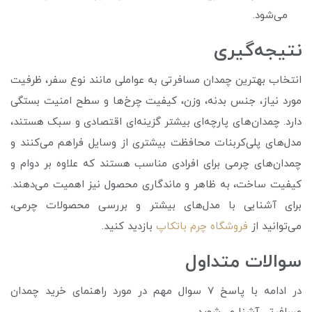
می‌شود.
نتیجه‌گیری
انتخاب بهترین چمدان مسافرتی به عواملی مانند نوع سفر، ظرفیت
مورد نیاز، جنس بدنه، وزن، کیفیت چرخ‌ها و سطح امنیت بستگی
دارد. چمدان‌های پارچه‌ای بیشتر گزینه‌ای اقتصادی و سبک هستند،
مدل‌های پلی‌کربنات محافظت بیشتری از وسایل فراهم می‌کنند و
چمدان‌های چرمی برای افرادی مناسب‌ هستند که علاوه بر دوام و
کیفیت ساخت، به ظاهر و ماندگاری محصول نیز اهمیت می‌دهند.
برای آشنایی با مدل‌های بیشتر و بررسی محصولات چرمی،
می‌توانید از
فروشگاه چرم باتکاپ
بازدید کنید.
سوالات متداول
در ادامه با پاسخ 7 سوال مهم در مورد راهنمای خرید چمدان