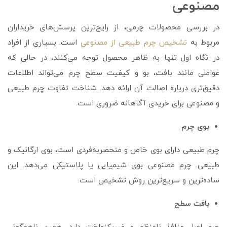
مصنوعی
در بررسی محصولات چرمی، از رایج‌ترین پرسش‌های خریداران
مربوط به
تشخیص چرم طبیعی از مصنوعی
است. بسیاری از افراد
در نگاه اول تنها به ظاهر محصول توجه می‌کنند، در حالی که
عواملی مانند بافت، بو و کیفیت سطح چرم می‌تواند اطلاعات
دقیق‌تری درباره اصالت آن ارائه دهد. شناخت تفاوت چرم طبیعی
و مصنوعی برای خریدی آگاهانه ضروری است.
بوی چرم
چرم طبیعی دارای بوی خاص و منحصربه‌فردی است، بوی ارگانیک و
طبیعی. چرم مصنوعی بوی شیمیایی یا پلاستیکی می‌دهد. این
ساده‌ترین و سریع‌ترین روش تشخیص است.
بافت سطح