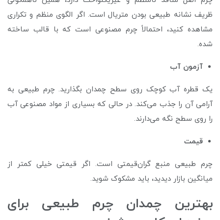
چرم اصل منافذ نامنظم و غیریکنواخت دارد، همین ناهمگونی
ظریف نشانه طبیعی بودن متریال است. اگر الگوی منظم و تکراری
مشاهده کنید، احتمالاً چرم مصنوعی است که با قالب ساخته
شده.
آزمون آب
یک قطره آب کوچک روی سطح چمدان بگذارید. چرم طبیعی به
آرامی آن را جذب می‌کند. در حالی که بسیاری از مواد مصنوعی آب
را روی سطح نگه می‌دارند.
قیمت
چرم طبیعی منبع گران‌قیمتی است. اگر قیمتی خیلی کمتر از
میانگین بازار دیدید، باید مشکوک شوید.
بهترین چمدان چرم طبیعی برای