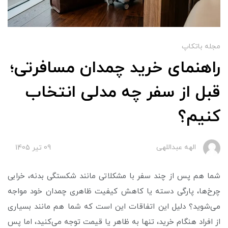
مجله باتکاپ
راهنمای خرید چمدان مسافرتی؛
قبل از سفر چه مدلی انتخاب
کنیم؟
الهه عبداللهی
09 تير 1405
شما هم پس از چند سفر با مشکلاتی مانند شکستگی بدنه، خرابی
چرخ‌ها، پارگی دسته یا کاهش کیفیت ظاهری چمدان خود مواجه
می‌شوید؟ دلیل این اتفاقات این است که شما هم مانند بسیاری
از افراد هنگام خرید، تنها به ظاهر یا قیمت توجه می‌کنید، اما پس