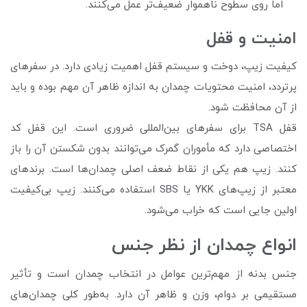
اما روی سطوح ناهموار ضعیف‌تر عمل می‌کنند.
امنیت و قفل
کیفیت زیپ، دوخت و سیستم قفل اهمیت زیادی دارد. در سفرهای
پرتردد، امنیت محتویات چمدان به اندازه ظاهر آن مهم بوده و باید
از آن محافظت شود.
قفل TSA برای سفرهای بین‌المللی ضروری است. این قفل کد
اختصاصی دارد که مأموران گمرک می‌توانند بدون شکستن آن را باز
کنند. زیپ هم یکی از نقاط ضعف اصلی چمدان‌ها است. برندهای
معتبر از زیپ‌های YKK یا SBS استفاده می‌کنند. زیپ‌ بی‌کیفیت
اولین جایی است که خراب می‌شود.
انواع چمدان از نظر جنس
جنس بدنه از مهم‌ترین عوامل در انتخاب چمدان است و تأثیر
مستقیمی بر دوام، وزن و ظاهر آن دارد. به‌طور کلی چمدان‌های