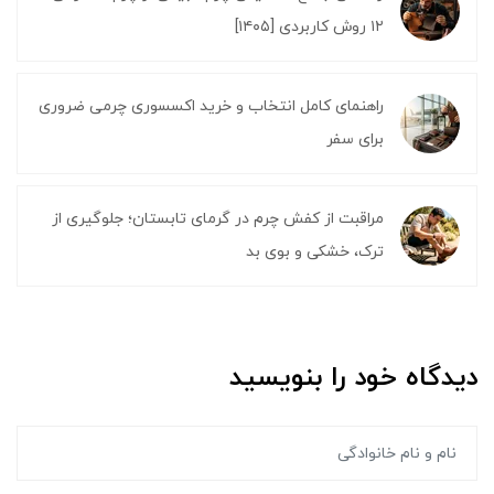
۱۲ روش کاربردی [۱۴۰۵]
راهنمای کامل انتخاب و خرید اکسسوری چرمی ضروری
برای سفر
مراقبت از کفش چرم در گرمای تابستان؛ جلوگیری از
ترک، خشکی و بوی بد
دیدگاه خود را بنویسید