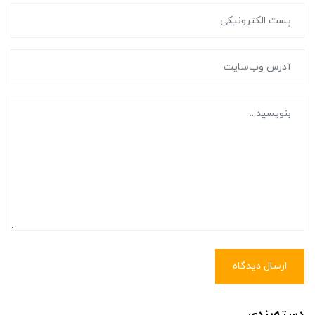
ارسال دیدگاه
دسته‌بندی