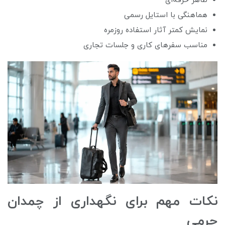
ظاهر حرفه‌ای
هماهنگی با استایل رسمی
نمایش کمتر آثار استفاده روزمره
مناسب سفرهای کاری و جلسات تجاری
نکات مهم برای نگهداری از چمدان
چرمی