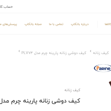
حساب کا
لاها
درباره باتکاپ
تماس با ما
مجله باتکاپ
پرسش‌های مت
کیف زنانه
کیف دوشی زنانه پارینه چرم مدل PLV74
کیف زنانه
کیف دوشی زنانه پارینه چرم مدل LV74