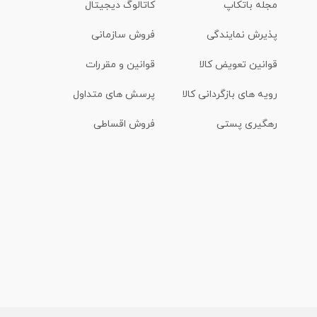
مجله باتکاپ
کاتالوگ دیجیتال
پذیرش نمایندگی
فروش سازمانی
قوانین تعویض کالا
قوانین و مقررات
رویه های بازگردانی کالا
پرسش های متداول
رهگیری پستی
فروش اقساطی