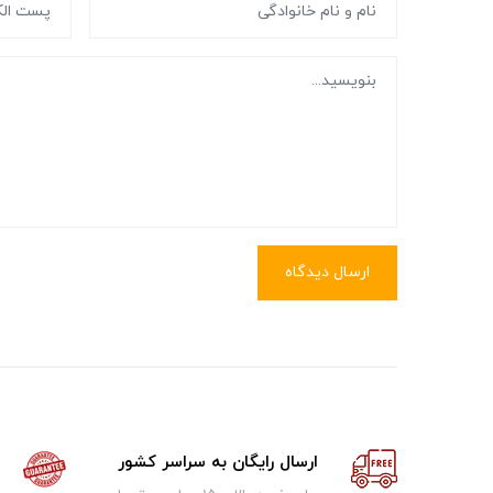
ارسال دیدگاه
ارسال رایگان به سراسر کشور