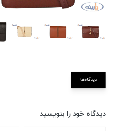
دیدگاه‌ها
دیدگاه خود را بنویسید