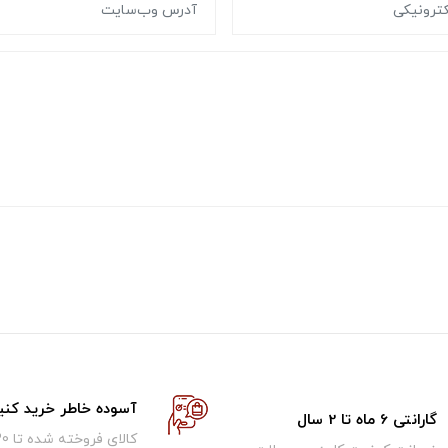
آسوده خاطر خرید کنی
گارانتی 6 ماه تا 2 سال