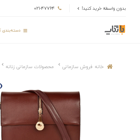
بدون واسطه خرید کنید!
021-47764
دسته‌بندی کا
خانه
فروش سازمانی
محصولات سازمانی زنانه