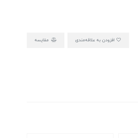
افزودن به علاقه‌مندی
مقایسه